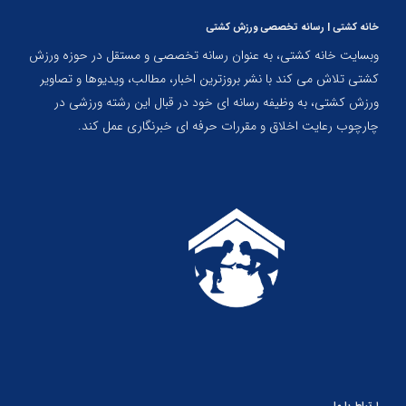
خانه کشتی | رسانه تخصصی ورزش کشتی
وبسایت خانه کشتی، به عنوان رسانه تخصصی و مستقل در حوزه ورزش
کشتی تلاش می کند با نشر بروزترین اخبار، مطالب، ویدیوها و تصاویر
ورزش کشتی، به وظیفه رسانه ای خود در قبال این رشته ورزشی در
چارچوب رعایت اخلاق و مقررات حرفه ای خبرنگاری عمل کند.