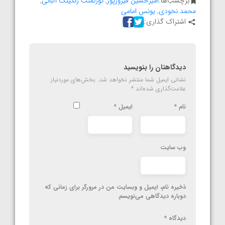
برچسب‌ها:
امیرحسین فیروزپور
,
تورنمنت رنکینگ آلبانی
,
محمد نخودی
,
یونس امامی
اشتراک گذاری:
دیدگاهتان را بنویسید
نشانی ایمیل شما منتشر نخواهد شد.
بخش‌های موردنیاز
علامت‌گذاری شده‌اند
*
نام
*
ایمیل
*
وب‌ سایت
ذخیره نام، ایمیل و وبسایت من در مرورگر برای زمانی که
دوباره دیدگاهی می‌نویسم.
دیدگاه
*