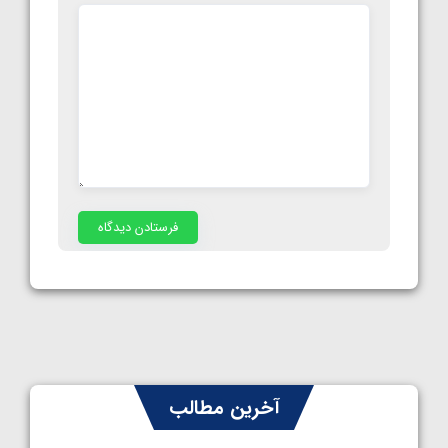
آخرین مطالب