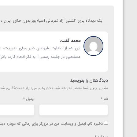
یک دیدگاه برای “
کشتی آزاد قهرمانی آسیا؛ روز بدون طلای ایران د
محمد
گفت:
این هم از صدارت علیرضای دبیر.بجای مدیریت، ن
مستحبی در جلسه رسمی!!! به فکر انجام کارت باش
دیدگاهتان را بنویسید
نشانی ایمیل شما منتشر نخواهد شد.
بخش‌های موردنیاز علامت‌گذاری شده
نام
*
ایمیل
*
ذخیره نام، ایمیل و وبسایت من در مرورگر برای زمانی که دوباره دی