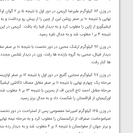
در وزن ۸۶ کیلوگ
ایشیگورو از ژاپن را مغلوب کرد و به دیدار فینا راه یافت. کریمی در ا
نتیجه ۴ بر ۱ مغلوب شد و به مدال نقره رسید.
در وزن ۹۲ کیلوگرم
ها کنار رفت.
در وزن ۹۷ کیلوگرم مجتبی
مرحله یک چهارم نهایی با نتیجه ۱۱ بر صفر مقاب
اورکیمبای از قزاقستان را شکست داد و به مدال برنز رسید.
ضیاموحامت صفراف از ترکمنستان را مغلوب کرد و به مرحله نیمه نهایی 