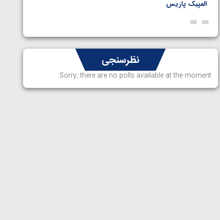
المپیک پاریس
پاریس
نظرسنجی
Sorry, there are no polls available at the moment.