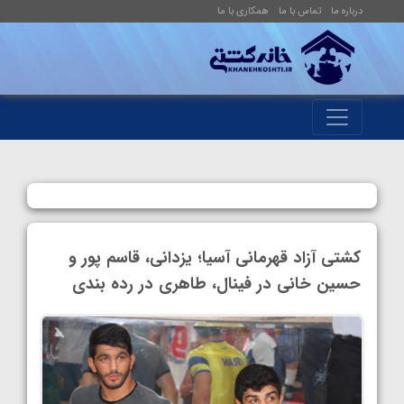
درباره ما
تماس با ما
همکاری با ما
کشتی آزاد قهرمانی آسیا؛ یزدانی، قاسم پور و
حسین خانی در فینال، طاهری در رده بندی