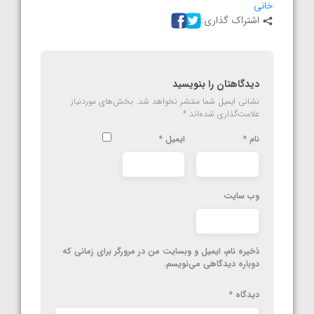
خانی
اشتراک گذاری:
دیدگاهتان را بنویسید
نشانی ایمیل شما منتشر نخواهد شد.
بخش‌های موردنیاز
علامت‌گذاری شده‌اند
*
نام
*
ایمیل
*
وب‌ سایت
ذخیره نام، ایمیل و وبسایت من در مرورگر برای زمانی که
دوباره دیدگاهی می‌نویسم.
دیدگاه
*