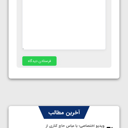
آخرین مطالب
ویدیو اختصاصی؛ با عباس حاج کناری از