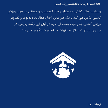
خانه کشتی | رسانه تخصصی ورزش کشتی
وبسایت خانه کشتی، به عنوان رسانه تخصصی و مستقل در حوزه ورزش
کشتی تلاش می کند با نشر بروزترین اخبار، مطالب، ویدیوها و تصاویر
ورزش کشتی، به وظیفه رسانه ای خود در قبال این رشته ورزشی در
چارچوب رعایت اخلاق و مقررات حرفه ای خبرنگاری عمل کند.
ارتباط با ما