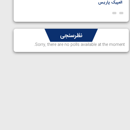
المپیک پاریس
پاریس
نظرسنجی
Sorry, there are no polls available at the moment.