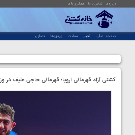
درباره ما
تماس با ما
همکاری با ما
صفحه اصلی
اخبار
مقالات
ویدیوها
تصاویر
کشتی آزاد قهرمانی اروپا؛ قهرمانی حاجی علیف در