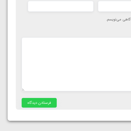
دگاهی می‌نویسم.