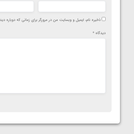
ذخیره نام، ایمیل و وبسایت من در مرورگر برای زمانی که دوباره دی
دیدگاه
*