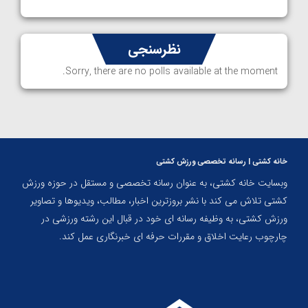
نظرسنجی
Sorry, there are no polls available at the moment.
خانه کشتی | رسانه تخصصی ورزش کشتی
وبسایت خانه کشتی، به عنوان رسانه تخصصی و مستقل در حوزه ورزش
کشتی تلاش می کند با نشر بروزترین اخبار، مطالب، ویدیوها و تصاویر
ورزش کشتی، به وظیفه رسانه ای خود در قبال این رشته ورزشی در
چارچوب رعایت اخلاق و مقررات حرفه ای خبرنگاری عمل کند.