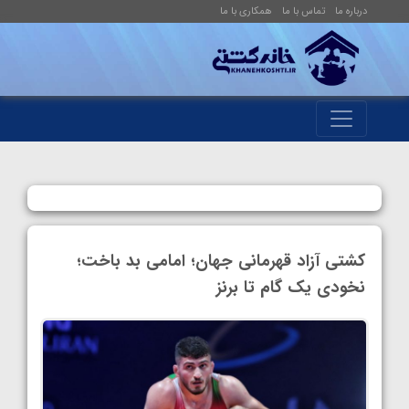
درباره ما
تماس با ما
همکاری با ما
کشتی آزاد قهرمانی جهان؛ امامی بد باخت؛
نخودی یک گام تا برنز