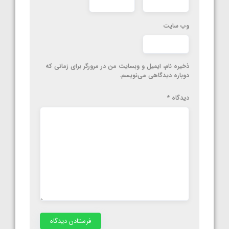
وب‌ سایت
ذخیره نام، ایمیل و وبسایت من در مرورگر برای زمانی که
دوباره دیدگاهی می‌نویسم.
دیدگاه
*