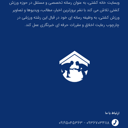
وبسایت خانه کشتی، به عنوان رسانه تخصصی و مستقل در حوزه ورزش
کشتی تلاش می کند با نشر بروزترین اخبار، مطالب، ویدیوها و تصاویر
ورزش کشتی، به وظیفه رسانه ای خود در قبال این رشته ورزشی در
چارچوب رعایت اخلاق و مقررات حرفه ای خبرنگاری عمل کند.
ارتباط با ما
09367034118 - 09195045363