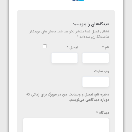
دیدگاهتان را بنویسید
نشانی ایمیل شما منتشر نخواهد شد.
بخش‌های موردنیاز
علامت‌گذاری شده‌اند
*
نام
*
ایمیل
*
وب‌ سایت
ذخیره نام، ایمیل و وبسایت من در مرورگر برای زمانی که
دوباره دیدگاهی می‌نویسم.
دیدگاه
*