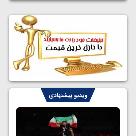
1405/05/11
کشتی آزاد نوجوانان جهان؛ فراستی و اسمعلی
فینالیست شدند
1405/05/09
کشتی آزاد نوجوانان جهان؛ رقبای نمایندگان
ایران مشخص شدند
1405/05/08
کشتی فرنگی نوجوانان جهان؛ سکوی تیمی
سوم برای ایران
1405/05/07
ایران چشم به راه چهار مدال در پنج وزن دوم
ویدیو پیشنهادی
کشتی فرنگی نوجوانان جهان
1405/05/06