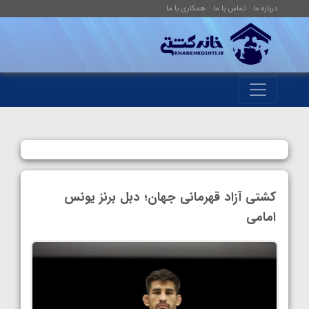
درباره ما
تماس با ما
همکاری با ما
کشتی آزاد قهرمانی جهان؛ دبل برنز یونس
امامی