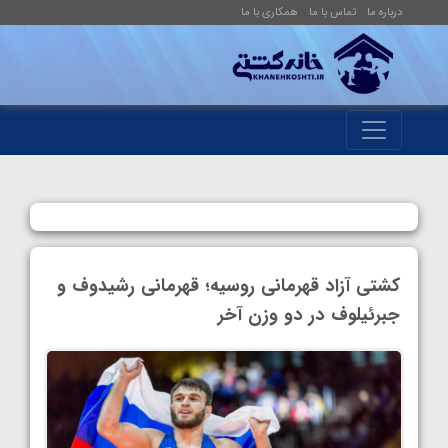
درباره ما
تماس با ما
همکاری با ما
کشتی آزاد قهرمانی روسیه؛ قهرمانی رشیدوف و
جبرئیلوف در دو وزن آخر