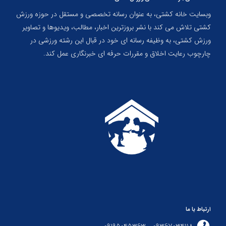
وبسایت خانه کشتی، به عنوان رسانه تخصصی و مستقل در حوزه ورزش
کشتی تلاش می کند با نشر بروزترین اخبار، مطالب، ویدیوها و تصاویر
ورزش کشتی، به وظیفه رسانه ای خود در قبال این رشته ورزشی در
چارچوب رعایت اخلاق و مقررات حرفه ای خبرنگاری عمل کند.
ارتباط با ما