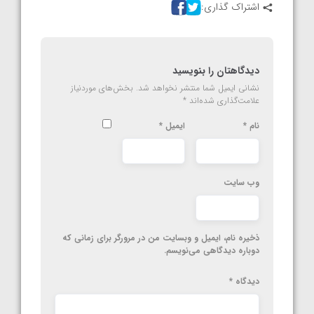
اشتراک گذاری:
دیدگاهتان را بنویسید
نشانی ایمیل شما منتشر نخواهد شد.
بخش‌های موردنیاز
علامت‌گذاری شده‌اند
*
نام
*
ایمیل
*
وب‌ سایت
ذخیره نام، ایمیل و وبسایت من در مرورگر برای زمانی که
دوباره دیدگاهی می‌نویسم.
دیدگاه
*