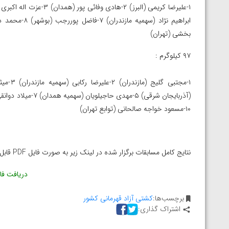
بخشی (تهران)
۹۷ کیلوگرم :
۱۰-مسعود خواجه صالحانی (توابع تهران)
نتایج کامل مسابقات برگزار شده در لینک زیر به صورت فایل PDF قابل دریافت و مشاهده است:
دریافت فای
برچسب‌ها:
کشتی آزاد قهرمانی کشور
اشتراک گذاری: