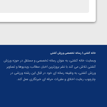
خانه کشتی | رسانه تخصصی ورزش کشتی
وبسایت خانه کشتی، به عنوان رسانه تخصصی و مستقل در حوزه ورزش
کشتی تلاش می کند با نشر بروزترین اخبار، مطالب، ویدیوها و تصاویر
ورزش کشتی، به وظیفه رسانه ای خود در قبال این رشته ورزشی در
چارچوب رعایت اخلاق و مقررات حرفه ای خبرنگاری عمل کند.