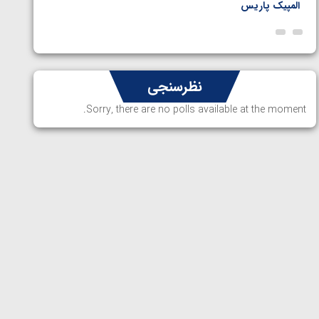
المپیک پاریس
پاریس
نظرسنجی
Sorry, there are no polls available at the moment.