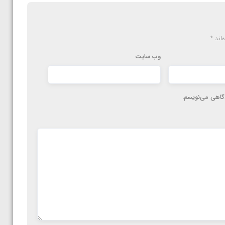
‌اند
*
وب‌ سایت
دگاهی می‌نویسم.