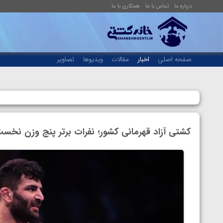
درباره ما
تماس با ما
همکاری با ما
صفحه اصلی
اخبار
مقالات
ویدیوها
تصاویر
کشتی آزاد قهرمانی کشور؛ نفرات برتر پنج وزن‌ نخ