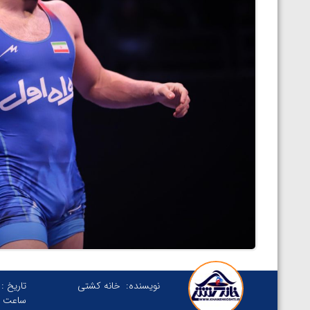
نویسنده:
خانه کشتی
تاریخ :
ساعت :