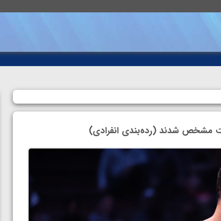
ست مشخص شدند (رده‌بندی انفرادی)