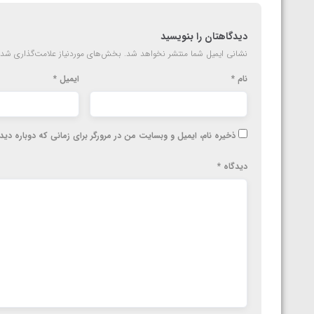
دیدگاهتان را بنویسید
نشانی ایمیل شما منتشر نخواهد شد.
بخش‌های موردنیاز علامت‌گذاری شده
نام
*
ایمیل
*
ذخیره نام، ایمیل و وبسایت من در مرورگر برای زمانی که دوباره دی
دیدگاه
*