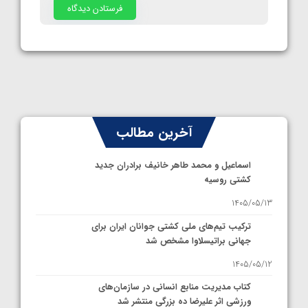
آخرین مطالب
اسماعیل و محمد طاهر خانیف برادران جدید
کشتی روسیه
1405/05/13
ترکیب تیم‌های ملی کشتی جوانان ایران برای
جهانی براتیسلاوا مشخص شد
1405/05/12
کتاب مدیریت منابع انسانی در سازمان‌های
ورزشی اثر علیرضا ده بزرگی منتشر شد