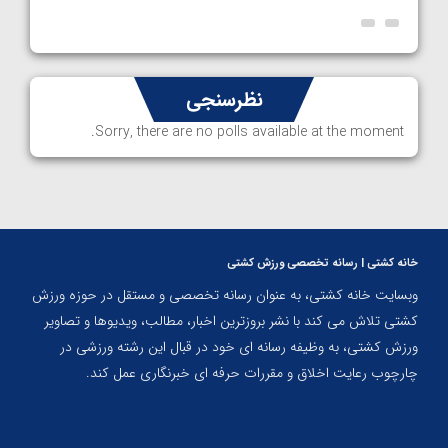
نظرسنجی
Sorry, there are no polls available at the moment.
خانه کشتی | رسانه تخصصی ورزش کشتی
وبسایت خانه کشتی، به عنوان رسانه تخصصی و مستقل در حوزه ورزش
کشتی تلاش می کند با نشر بروزترین اخبار، مطالب، ویدیوها و تصاویر
ورزش کشتی، به وظیفه رسانه ای خود در قبال این رشته ورزشی در
چارچوب رعایت اخلاق و مقررات حرفه ای خبرنگاری عمل کند.