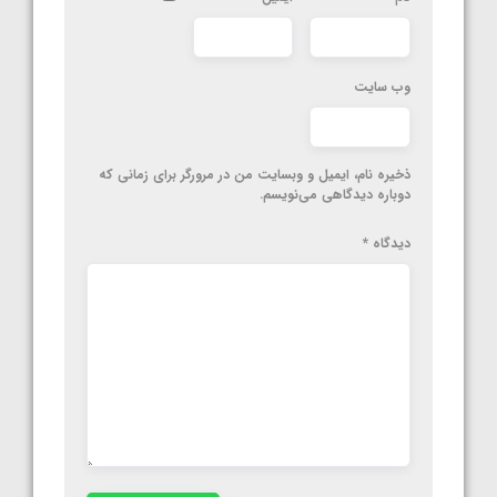
وب‌ سایت
ذخیره نام، ایمیل و وبسایت من در مرورگر برای زمانی که
دوباره دیدگاهی می‌نویسم.
دیدگاه
*