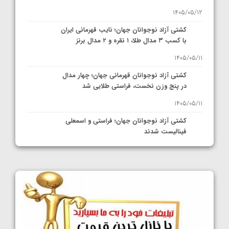
1405/05/12
کشتی آزاد نوجوانان جهان؛ نایب قهرمانی ایران
با کسب ۳ مدال طلا، ۱ نقره و ۲ مدال برنز
1405/05/11
کشتی آزاد نوجوانان قهرمانی جهان؛ چهار مدال
در پنج وزن نخست، فراستی طلایی شد
1405/05/11
کشتی آزاد نوجوانان جهان؛ فراستی و اسمعلی
فینالیست شدند
1405/05/09
کشتی آزاد نوجوانان جهان؛ رقبای نمایندگان
ایران مشخص شدند
1405/05/08
کشتی فرنگی نوجوانان جهان؛ سکوی تیمی
سوم برای ایران