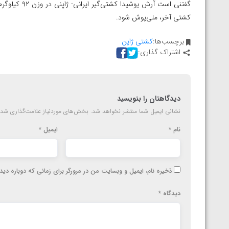
گفتنی است آرش
کشتی آخر،‌ ملی‌پوش شود.
برچسب‌ها:
کشتی ژاپن
اشتراک گذاری:
دیدگاهتان را بنویسید
نشانی ایمیل شما منتشر نخواهد شد.
بخش‌های موردنیاز علامت‌گذاری شده
نام
*
ایمیل
*
ذخیره نام، ایمیل و وبسایت من در مرورگر برای زمانی که دوباره دی
دیدگاه
*