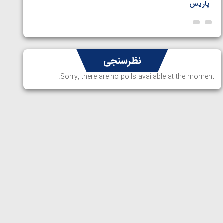
پاریس
نظرسنجی
Sorry, there are no polls available at the moment.