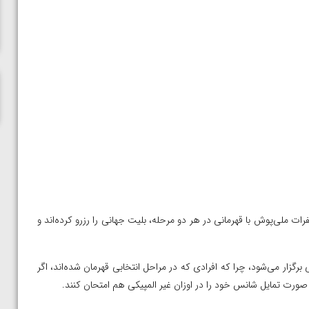
المپیک پاریس
ات ملی‌پوش با قهرمانی در هر دو مرحله، بلیت جهانی را رزرو کرده‌اند و
ی برگزار می‌شود، چرا که افرادی که در مراحل انتخابی قهرمان شده‌اند، اگر
در صورت تمایل شانس خود را در اوزان غیر المپیکی هم امتحان کنند.