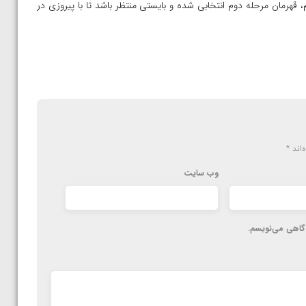
 یوشیدا کشتی‌گیر ایرانی- ژاپنی در وزن ۹۲ کیلوگرم، قهرمان مرحله دوم انتخابی شده و بایستی منتظر باشد تا با پیروزی در
‌اند
*
وب‌ سایت
دگاهی می‌نویسم.