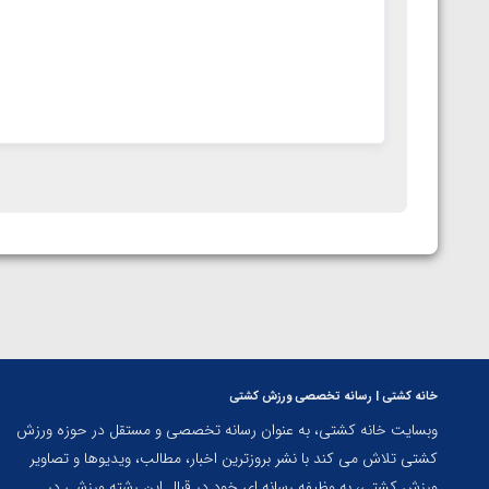
خانه کشتی | رسانه تخصصی ورزش کشتی
وبسایت خانه کشتی، به عنوان رسانه تخصصی و مستقل در حوزه ورزش
کشتی تلاش می کند با نشر بروزترین اخبار، مطالب، ویدیوها و تصاویر
ورزش کشتی، به وظیفه رسانه ای خود در قبال این رشته ورزشی در