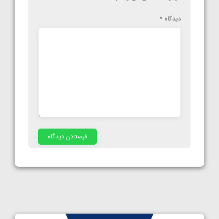
دیدگاه
*