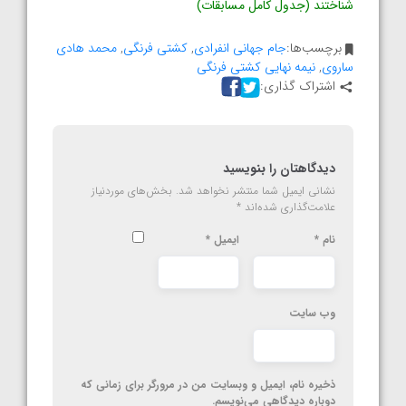
شناختند (جدول کامل مسابقات)
برچسب‌ها:
جام جهانی انفرادی
,
کشتی فرنگی
,
محمد هادی
ساروی
,
نیمه نهایی کشتی فرنگی
اشتراک گذاری:
دیدگاهتان را بنویسید
نشانی ایمیل شما منتشر نخواهد شد.
بخش‌های موردنیاز
علامت‌گذاری شده‌اند
*
نام
*
ایمیل
*
وب‌ سایت
ذخیره نام، ایمیل و وبسایت من در مرورگر برای زمانی که
دوباره دیدگاهی می‌نویسم.