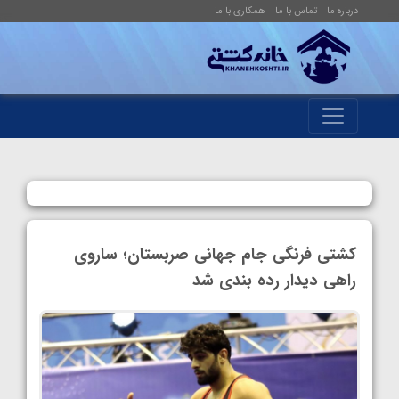
درباره ما
تماس با ما
همکاری با ما
کشتی فرنگی جام جهانی صربستان؛ ساروی
راهی دیدار رده بندی شد