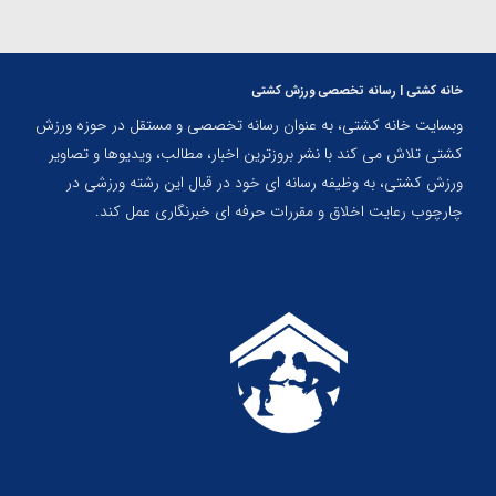
خانه کشتی | رسانه تخصصی ورزش کشتی
وبسایت خانه کشتی، به عنوان رسانه تخصصی و مستقل در حوزه ورزش
کشتی تلاش می کند با نشر بروزترین اخبار، مطالب، ویدیوها و تصاویر
ورزش کشتی، به وظیفه رسانه ای خود در قبال این رشته ورزشی در
چارچوب رعایت اخلاق و مقررات حرفه ای خبرنگاری عمل کند.