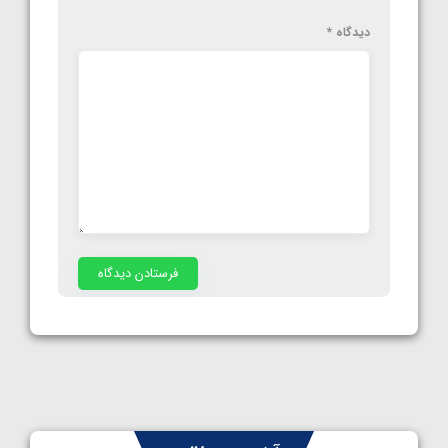
دیدگاه
*