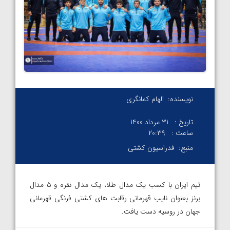
نویسنده:
الهام کمانگری
تاریخ :
31 مرداد 1400
ساعت :
۲۰:۳۹
منبع:
فدراسیون کشتی
تیم ایران با کسب یک مدال طلا، یک مدال نقره و ۵ مدال
برنز بعنوان نایب قهرمانی رقابت های کشتی فرنگی قهرمانی
جهان در روسیه دست یافت.