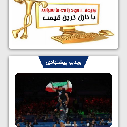
کشتی آزاد نوجوانان جهان؛ رقبای نمایندگان
ایران مشخص شدند
1405/05/08
کشتی فرنگی نوجوانان جهان؛ سکوی تیمی
سوم برای ایران
1405/05/07
ایران چشم به راه چهار مدال در پنج وزن دوم
ویدیو پیشنهادی
کشتی فرنگی نوجوانان جهان
1405/05/06