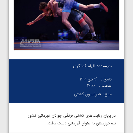
نویسنده:
الهام کمانگری
تاریخ :
16 دی 1401
ساعت :
۱۴:۰۶
منبع:
فدراسیون کشتی
در پایان رقابت‌‌های کشتی فرنگی جوانان قهرمانی کشور
تیم‌خوزستان به عنوان قهرمانی دست یافت.