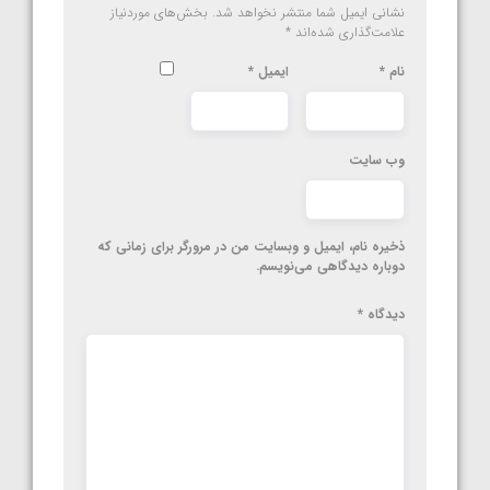
نشانی ایمیل شما منتشر نخواهد شد.
بخش‌های موردنیاز
علامت‌گذاری شده‌اند
*
نام
*
ایمیل
*
وب‌ سایت
ذخیره نام، ایمیل و وبسایت من در مرورگر برای زمانی که
دوباره دیدگاهی می‌نویسم.
دیدگاه
*