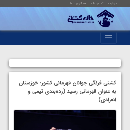
درباره ما
تماس با ما
همکاری با ما
کشتی فرنگی جوانان قهرمانی کشور؛ خوزستان
به عنوان قهرمانی رسید (رده‌بندی تیمی و
انفرادی)