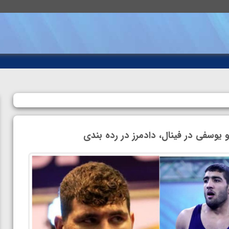
 یوسفی در فینال، دادمرز در رده بندی