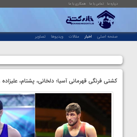
درباره ما
تماس با ما
همکاری با ما
صفحه اصلی
اخبار
مقالات
ویدیوها
تصاویر
کشتی فرنگی قهرمانی آسیا؛ دلخانی، پشتام، علیزاده و