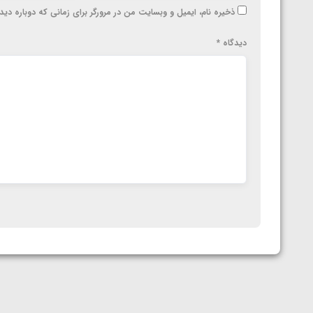
ذخیره نام، ایمیل و وبسایت من در مرورگر برای زمانی که دوباره دی
دیدگاه
*