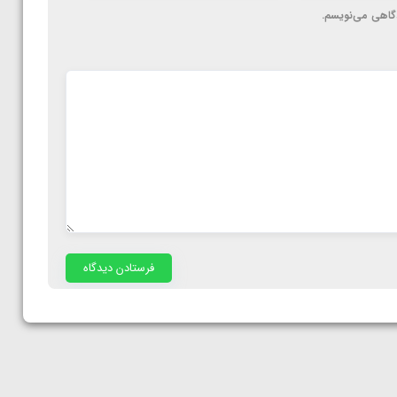
دگاهی می‌نویسم.