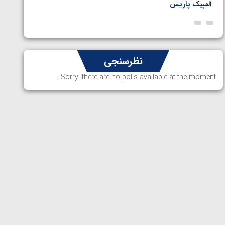
المپیک پاریس
پاریس
نظرسنجی
Sorry, there are no polls available at the moment.