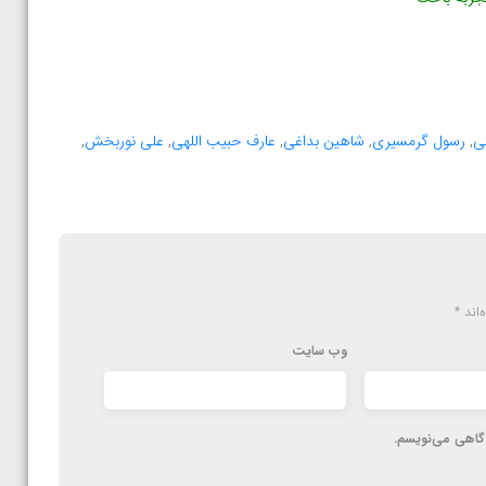
ی
,
رسول گرمسیری
,
شاهین بداغی
,
عارف حبیب اللهی
,
علی نوربخش
,
‌اند
*
وب‌ سایت
دگاهی می‌نویسم.