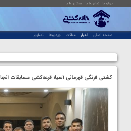
درباره ما
تماس با ما
همکاری با ما
صفحه اصلی
اخبار
مقالات
ویدیوها
تصاویر
کشتی فرنگی قهرمانی آسیا؛ قرعه‌کشی مسابقات انجام