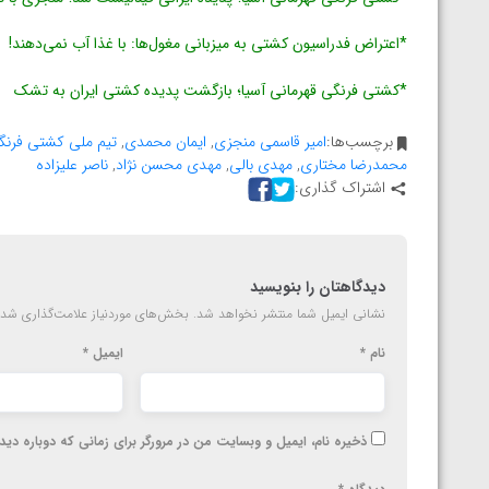
*اعتراض فدراسیون کشتی به میزبانی مغول‌ها: با غذا آب نمی‌دهند!
*کشتی فرنگی قهرمانی آسیا؛ بازگشت پدیده کشتی ایران به تشک
برچسب‌ها:
امیر قاسمی منجزی
,
ایمان محمدی
,
تیم ملی کشتی فرنگ
محمدرضا مختاری
,
مهدی بالی
,
مهدی محسن نژاد
,
ناصر علیزاده
اشتراک گذاری:
دیدگاهتان را بنویسید
نشانی ایمیل شما منتشر نخواهد شد.
بخش‌های موردنیاز علامت‌گذاری شده
نام
*
ایمیل
*
ذخیره نام، ایمیل و وبسایت من در مرورگر برای زمانی که دوباره دی