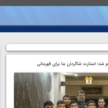
 شد؛ استارت شاگردان بنا برای قهرمانی