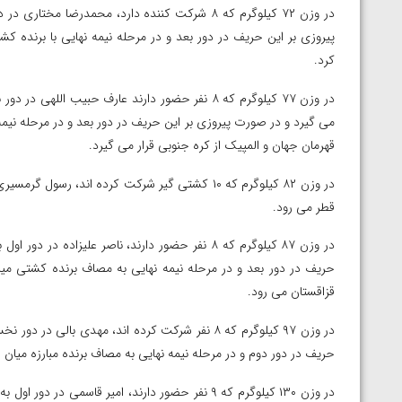
ارمنستان
در وزن ۷۲ کیلوگرم که ۸ شرکت کننده دارد، محمدرض
پیروزی بر این حریف در دور بعد و در مرحله نیمه نهایی با برنده ک
کرد.
در وزن ۷۷ کیلوگرم که ۸ نفر حضور دارند عارف حبیب
می گیرد و در صورت پیروزی بر این حریف در دور بعد و در مرحله نیمه ن
قهرمان جهان و المپیک از کره جنوبی قرار می گیرد.
در وزن ۸۲ کیلوگرم که ۱۰ کشتی گیر شرکت کرده ان
قطر می رود.
در وزن ۸۷ کیلوگرم که ۸ نفر حضور دارند، ناصر علیزا
حریف در دور بعد و در مرحله نیمه نهایی به مصاف برنده کشتی میا
قزاقستان می رود.
در وزن ۹۷ کیلوگرم که ۸ نفر شرکت کرده اند، مهدی 
حریف در دور دوم و در مرحله نیمه نهایی به مصاف برنده مبارزه میان او
در وزن ۱۳۰ کیلوگرم که ۹ نفر حضور دارند، امیر قاسم