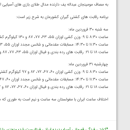
به مصاف مومینجان عبداله یف دارنده مدال طلای بازی های آسیایی از
برنامه رقابت های کشتی گیران کشورمان به شرح زیر است:
سه شنبه ۳۰ فروردین ماه:
ساعت ۸:۳۰ تا ۹: وزن کشی اوزان ۵۵، ۶۳، ۷۷، ۸۷ و ۱۳۰ کیلوگرم کشتی فرنگی
ساعت ۱۱:۳۰ تا ۱۴:۳۰: مسابقات مقدماتی و شانس مجدد اوزان ۵۵، ۶۳، ۷۷، ۸۷ و ۱۳۰ کیلوگرم کشتی فرنگی
ساعت ۱۸ تا ۲۱: رقابت های رده بندی و فینال اوزان ۵۵، ۶۳، ۷۷، ۸۷ و ۱۳۰ کیلوگرم کشتی فرنگی
چهارشنبه ۳۱ فروردین ماه:
ساعت ۸:۳۰ تا ۹: وزن کشی اوزان ۶۰، ۶۷، ۷۲، ۸۲ و ۹۷ کیلوگرم کشتی فرنگی
ساعت ۱۱:۳۰ تا ۱۴:۳۰: مسابقات مقدماتی و شانس مجدد اوزان ۶۰، ۶۷، ۷۲، ۸۲ و ۹۷ کیلوگرم کشتی فرنگی
ساعت ۱۸ تا ۲۱: رقابت های رده بندی و فینال اوزان ۶۰، ۶۷، ۷۲، ۸۲ و ۹۷ کیلوگرم کشتی فرنگی
اختلاف ساعت ایران با مغولستان سه ساعت و نیم است به طوری که ساعت ۱۱:۳۰ به وقت مغولستان، ساعت ۸ صبح به وقت ا
*کشتی فرنگی قهرمانی آسیا؛ پدیده ایرانی فینالیست شد؛ منجزی با 