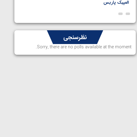
المپیک پاریس
پاریس
نظرسنجی
Sorry, there are no polls available at the moment.