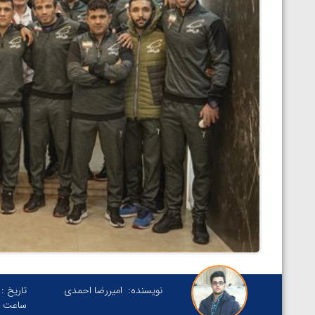
نویسنده:
امیررضا احمدی
تاریخ :
ساعت :