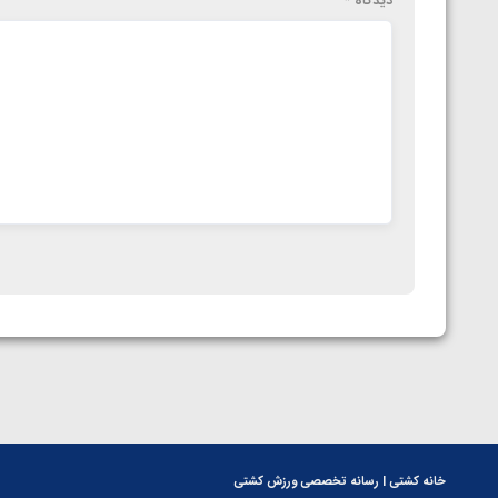
دیدگاه
*
خانه کشتی | رسانه تخصصی ورزش کشتی