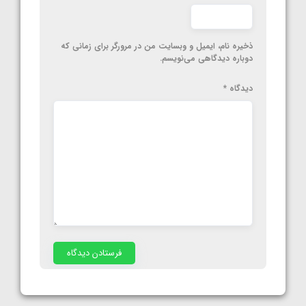
ذخیره نام، ایمیل و وبسایت من در مرورگر برای زمانی که
دوباره دیدگاهی می‌نویسم.
دیدگاه
*