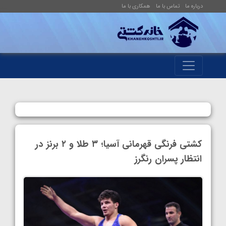
درباره ما
تماس با ما
همکاری با ما
کشتی فرنگی قهرمانی آسیا؛ ۳ طلا و ۲ برنز در
انتظار پسران رنگرز