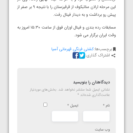
این مرحله ارلان مناتبکوف از قرقیزستان را با نتیجه ۹ بر صفر از
پیش رو برداشت و به دیدار فینال رفت.
مسابقات رده بندی و فینال اوزان فوق از ساعت ۱۵:۳۰ امروز به
وقت ایران برگزار می شود.
برچسب‌ها:
کشتی فرنگی قهرمانی آسیا
اشتراک گذاری:
دیدگاهتان را بنویسید
نشانی ایمیل شما منتشر نخواهد شد.
بخش‌های موردنیاز
علامت‌گذاری شده‌اند
*
نام
*
ایمیل
*
وب‌ سایت