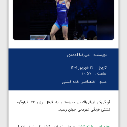
نویسنده:
امیررضا احمدی
تاریخ :
19 شهریور 1401
ساعت :
۲۰:۵۷
منبع:
اختصاصی خانه کشتی
فرنگی‌کار ایرانی‌الاصل صربستان به فینال وزن ۷۲ کیلوگرم
کشتی فرنگی قهرمانی جهان رسید.
اختصاصی خانه کشتی
– علی‌ ارسلان، کشتی‌گیر ایرانی‌الاصل