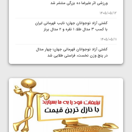
ورزشی اثر علیرضا ده بزرگی منتشر شد
1405/05/12
کشتی آزاد نوجوانان جهان؛ نایب قهرمانی ایران
با کسب ۳ مدال طلا، ۱ نقره و ۲ مدال برنز
1405/05/11
کشتی آزاد نوجوانان قهرمانی جهان؛ چهار مدال
در پنج وزن نخست، فراستی طلایی شد
1405/05/11
کشتی آزاد نوجوانان جهان؛ فراستی و اسمعلی
فینالیست شدند
1405/05/09
کشتی آزاد نوجوانان جهان؛ رقبای نمایندگان
ایران مشخص شدند
1405/05/08
کشتی فرنگی نوجوانان جهان؛ سکوی تیمی