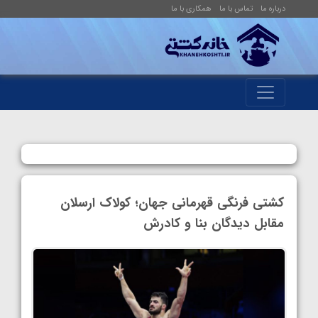
درباره ما
تماس با ما
همکاری با ما
کشتی فرنگی قهرمانی جهان؛ کولاک ارسلان
مقابل دیدگان بنا و کادرش