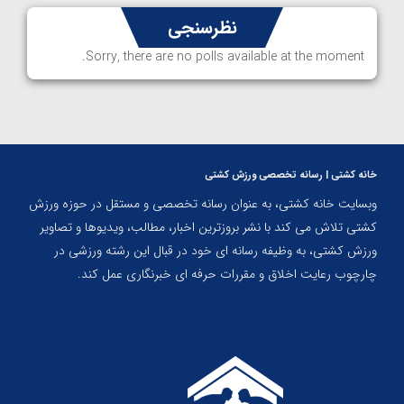
نظرسنجی
Sorry, there are no polls available at the moment.
خانه کشتی | رسانه تخصصی ورزش کشتی
وبسایت خانه کشتی، به عنوان رسانه تخصصی و مستقل در حوزه ورزش
کشتی تلاش می کند با نشر بروزترین اخبار، مطالب، ویدیوها و تصاویر
ورزش کشتی، به وظیفه رسانه ای خود در قبال این رشته ورزشی در
چارچوب رعایت اخلاق و مقررات حرفه ای خبرنگاری عمل کند.