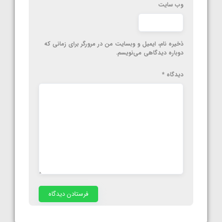
وب‌ سایت
ذخیره نام، ایمیل و وبسایت من در مرورگر برای زمانی که
دوباره دیدگاهی می‌نویسم.
دیدگاه
*