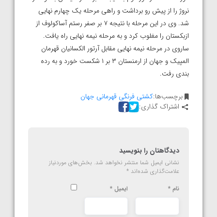
نروژ را از پیش رو برداشت و راهی مرحله یک چهارم نهایی
شد. وی در این مرحله با نتیجه ۷ بر صفر رستم آساکولوف از
ازبکستان را مغلوب کرد و به مرحله نیمه نهایی راه یافت.
ساروی در مرحله نیمه نهایی مقابل آرتور الکسانیان قهرمان
المپیک و جهان از ارمنستان ۳ بر ۱ شکست خورد و به رده
بندی رفت.
برچسب‌ها:
کشتی فرنگی قهرمانی جهان
اشتراک گذاری:
دیدگاهتان را بنویسید
نشانی ایمیل شما منتشر نخواهد شد.
بخش‌های موردنیاز
علامت‌گذاری شده‌اند
*
نام
*
ایمیل
*