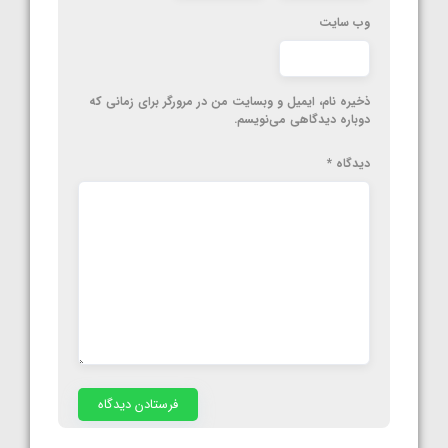
وب‌ سایت
ذخیره نام، ایمیل و وبسایت من در مرورگر برای زمانی که
دوباره دیدگاهی می‌نویسم.
دیدگاه
*