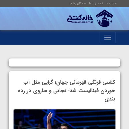
درباره ما
تماس با ما
همکاری با ما
کشتی فرنگی قهرمانی جهان؛ گرایی مثل آب
خوردن فینالیست شد؛ نجاتی و ساروی در رده
بندی