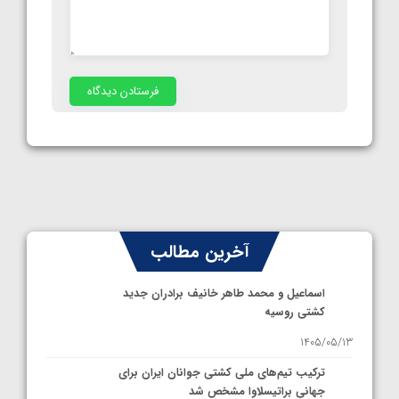
آخرین مطالب
اسماعیل و محمد طاهر خانیف برادران جدید
کشتی روسیه
1405/05/13
ترکیب تیم‌های ملی کشتی جوانان ایران برای
جهانی براتیسلاوا مشخص شد