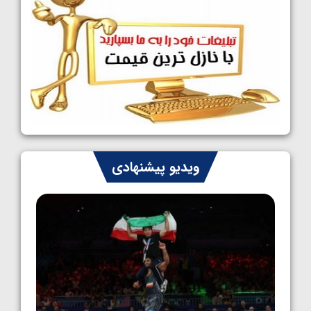
1405/05/08
کشتی فرنگی نوجوانان جهان؛ سکوی تیمی
سوم برای ایران
1405/05/07
ایران چشم به راه چهار مدال در پنج وزن دوم
کشتی فرنگی نوجوانان جهان
1405/05/06
کشتی فرنگی نوجوان جهان؛ رضایی تنها طلایی
ویدیو پیشنهادی
پنج وزن نخست
1405/05/06