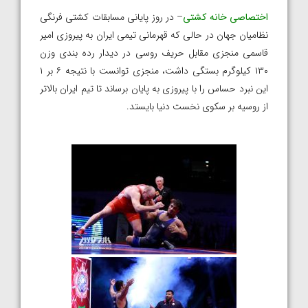
اختصاصی خانه کشتی
– در روز پایانی مسابقات کشتی فرنگی
نظامیان جهان در حالی که قهرمانی تیمی ایران به پیروزی امیر
قاسمی منجزی مقابل حریف روسی در دیدار رده بندی وزن
۱۳۰ کیلوگرم بستگی داشت، منجزی توانست با نتیجه ۶ بر ۱
این نبرد حساس را با پیروزی به پایان برساند تا تیم ایران بالاتر
از روسیه بر سکوی نخست دنیا بایستد.