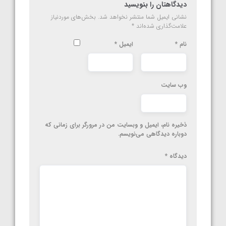
دیدگاهتان را بنویسید
نشانی ایمیل شما منتشر نخواهد شد.
بخش‌های موردنیاز
علامت‌گذاری شده‌اند
*
نام
*
ایمیل
*
وب‌ سایت
ذخیره نام، ایمیل و وبسایت من در مرورگر برای زمانی که
دوباره دیدگاهی می‌نویسم.
دیدگاه
*