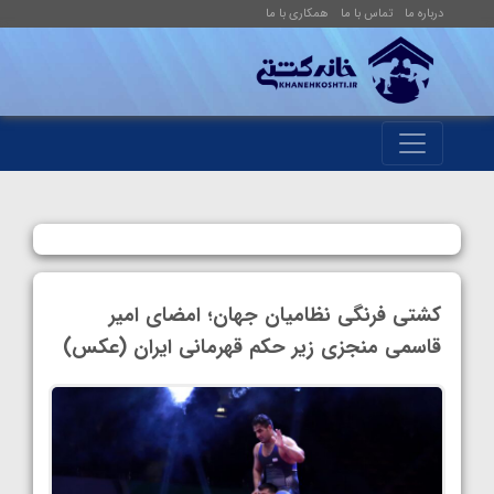
درباره ما
تماس با ما
همکاری با ما
کشتی فرنگی نظامیان جهان؛ امضای امیر
قاسمی منجزی زیر حکم قهرمانی ایران (عکس)