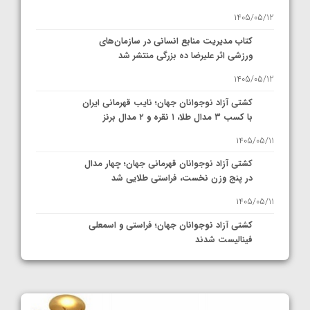
1405/05/12
کتاب مدیریت منابع انسانی در سازمان‌های
ورزشی اثر علیرضا ده بزرگی منتشر شد
1405/05/12
کشتی آزاد نوجوانان جهان؛ نایب قهرمانی ایران
با کسب ۳ مدال طلا، ۱ نقره و ۲ مدال برنز
1405/05/11
کشتی آزاد نوجوانان قهرمانی جهان؛ چهار مدال
در پنج وزن نخست، فراستی طلایی شد
1405/05/11
کشتی آزاد نوجوانان جهان؛ فراستی و اسمعلی
فینالیست شدند
1405/05/09
کشتی آزاد نوجوانان جهان؛ رقبای نمایندگان
ایران مشخص شدند