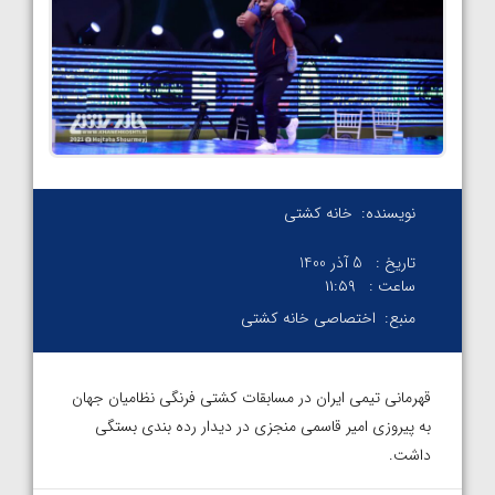
نویسنده:
خانه کشتی
تاریخ :
5 آذر 1400
ساعت :
۱۱:۵۹
منبع:
اختصاصی خانه کشتی
قهرمانی تیمی ایران در مسابقات کشتی فرنگی نظامیان جهان
به پیروزی امیر قاسمی منجزی در دیدار رده بندی بستگی
داشت.