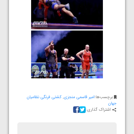
برچسب‌ها:
امیر قاسمی منجزی
,
کشتی فرنگی نظامیان
جهان
اشتراک گذاری: