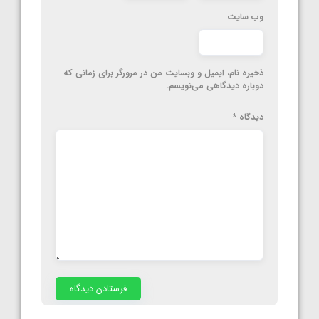
وب‌ سایت
ذخیره نام، ایمیل و وبسایت من در مرورگر برای زمانی که
دوباره دیدگاهی می‌نویسم.
دیدگاه
*