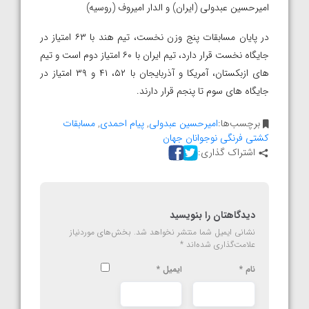
امیرحسین عبدولی (ایران) و الدار امیروف (روسیه)
در پایان مسابقات پنج وزن نخست، تیم هند با ۶۳ امتیاز در
جایگاه نخست قرار دارد، تیم ایران با ۶۰ امتیاز دوم است و تیم
های ازبکستان، آمریکا و آذربایجان با ۵۲، ۴۱ و ۳۹ امتیاز در
جایگاه های سوم تا پنجم قرار دارند.
برچسب‌ها:
امیرحسین عبدولی
,
پیام احمدی
,
مسابقات
کشتی فرنگی نوجوانان جهان
اشتراک گذاری:
دیدگاهتان را بنویسید
نشانی ایمیل شما منتشر نخواهد شد.
بخش‌های موردنیاز
علامت‌گذاری شده‌اند
*
نام
*
ایمیل
*