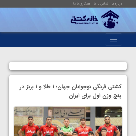
درباره ما
تماس با ما
همکاری با ما
کشتی فرنگی نوجوانان جهان؛ ۱ طلا و ۱ برنز در
پنج وزن اول برای ایران