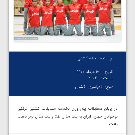
نویسنده:
خانه کشتی
تاریخ :
10 مرداد 1402
ساعت :
۲۱:۰۴
منبع:
فدراسیون کشتی
در پایان مسابقات پنج وزن نخست مسابقات کشتی فرنگی
نوجوانان جهان، ایران به یک مدال طلا و یک مدال برنز دست
یافت.