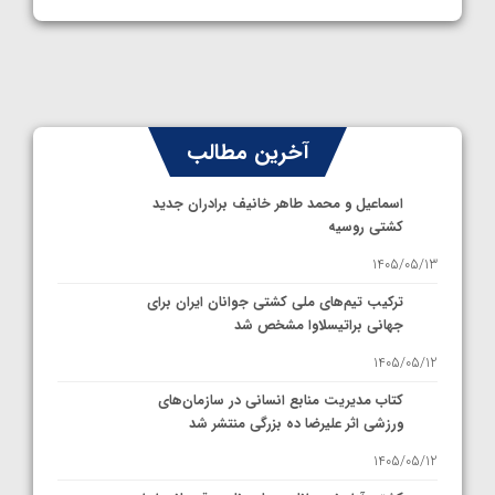
آخرین مطالب
اسماعیل و محمد طاهر خانیف برادران جدید
کشتی روسیه
1405/05/13
ترکیب تیم‌های ملی کشتی جوانان ایران برای
جهانی براتیسلاوا مشخص شد
1405/05/12
کتاب مدیریت منابع انسانی در سازمان‌های
ورزشی اثر علیرضا ده بزرگی منتشر شد
1405/05/12