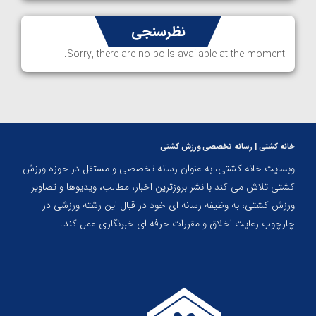
نظرسنجی
Sorry, there are no polls available at the moment.
خانه کشتی | رسانه تخصصی ورزش کشتی
وبسایت خانه کشتی، به عنوان رسانه تخصصی و مستقل در حوزه ورزش
کشتی تلاش می کند با نشر بروزترین اخبار، مطالب، ویدیوها و تصاویر
ورزش کشتی، به وظیفه رسانه ای خود در قبال این رشته ورزشی در
چارچوب رعایت اخلاق و مقررات حرفه ای خبرنگاری عمل کند.