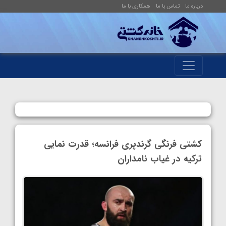
درباره ما
تماس با ما
همکاری با ما
کشتی فرنگی گرندپری فرانسه؛ قدرت ‌نمایی
ترکیه در غیاب نامداران