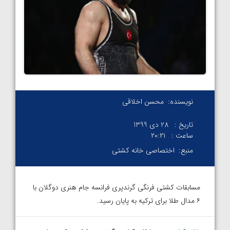
نویسنده:
محسن اخلاقی
تاریخ :
28 دی 1399
ساعت :
۲۰:۲۱
منبع:
اختصاصی خانه کشتی
مسابقات کشتی فرنگی گرندپری فرانسه جام هنری دوگلان با
۶ مدال طلا برای ترکیه به پایان رسید.