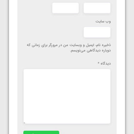
وب‌ سایت
ذخیره نام، ایمیل و وبسایت من در مرورگر برای زمانی که
دوباره دیدگاهی می‌نویسم.
دیدگاه
*