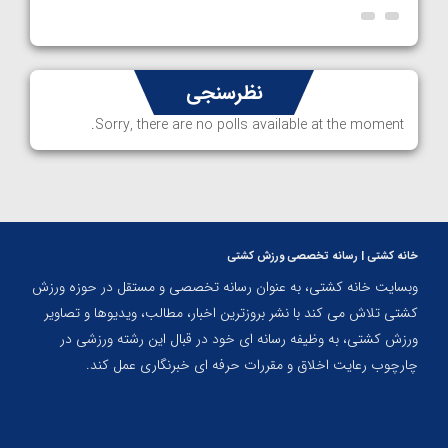
نظرسنجی
Sorry, there are no polls available at the moment.
خانه کشتی | رسانه تخصصی ورزش کشتی
وبسایت خانه کشتی، به عنوان رسانه تخصصی و مستقل در حوزه ورزش
کشتی تلاش می کند با نشر بروزترین اخبار، مطالب، ویدیوها و تصاویر
ورزش کشتی، به وظیفه رسانه ای خود در قبال این رشته ورزشی در
چارچوب رعایت اخلاق و مقررات حرفه ای خبرنگاری عمل کند.