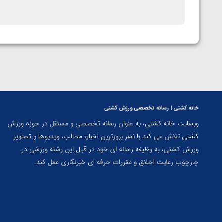
خانه کشتی | رسانه تخصصی ورزش کشتی
وبسایت خانه کشتی، به عنوان رسانه تخصصی و مستقل در حوزه ورزش
کشتی تلاش می کند با نشر بروزترین اخبار، مطالب، ویدیوها و تصاویر
ورزش کشتی، به وظیفه رسانه ای خود در قبال این رشته ورزشی در
چارچوب رعایت اخلاق و مقررات حرفه ای خبرنگاری عمل کند.