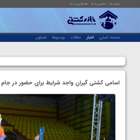
درباره ما
تماس با ما
همکاری با ما
صفحه اصلی
اخبار
مقالات
ویدیوها
تصاویر
اسامی کشتی گیران واجد شرایط برای حضور در جام 