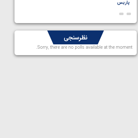
پاریس
نظرسنجی
Sorry, there are no polls available at the moment.