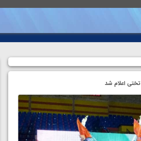
تختی اعلام شد