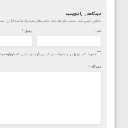
دیدگاهتان را بنویسید
نشانی ایمیل شما منتشر نخواهد شد.
بخش‌های موردنیاز علامت‌گذاری شده
نام
*
ایمیل
*
ذخیره نام، ایمیل و وبسایت من در مرورگر برای زمانی که دوباره دی
دیدگاه
*