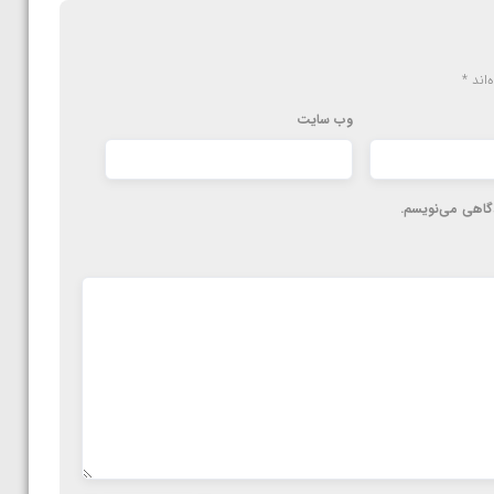
‌اند
*
وب‌ سایت
دگاهی می‌نویسم.