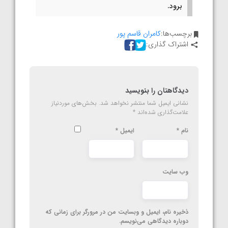
برود.
برچسب‌ها:
کامران قاسم پور
اشتراک گذاری:
دیدگاهتان را بنویسید
نشانی ایمیل شما منتشر نخواهد شد.
بخش‌های موردنیاز
علامت‌گذاری شده‌اند
*
نام
*
ایمیل
*
وب‌ سایت
ذخیره نام، ایمیل و وبسایت من در مرورگر برای زمانی که
دوباره دیدگاهی می‌نویسم.