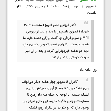
قاسم‌پور از سوی پزشک معتمد فدراسیون کشتی، اظهار
داشت:
دکتر کیهانی عصر امروز (سه‌شنبه – ۳۰
خرداد) کامران قاسم‌پور را دید و بعد از بررسی
MRI و سونوگرافی او، گفت پارگی عضله دارد اما
شدید نیست، بنابراین ضمن تجویز یکسری دارو،
باید دو هفته فیزیوتراپی کرده و بعد از آن نیز
حرکت درمانی را شروع کند.
وی ادامه داد:
کامران قاسم‌پور چهار هفته دیگر می‌تواند
روی تشک برود تا بعد از آن وضعیتش را روی
تشک ببینیم. با توجه به اینکه سه ماه زمان تا
مسابقات جهانی بلگراد داریم، این جای امیدواری
وجود دارد که او بتواند در بلگراد روی تشک