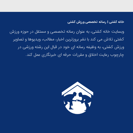
خانه کشتی | رسانه تخصصی ورزش کشتی
وبسایت خانه کشتی، به عنوان رسانه تخصصی و مستقل در حوزه ورزش
کشتی تلاش می کند با نشر بروزترین اخبار، مطالب، ویدیوها و تصاویر
ورزش کشتی، به وظیفه رسانه ای خود در قبال این رشته ورزشی در
چارچوب رعایت اخلاق و مقررات حرفه ای خبرنگاری عمل کند.