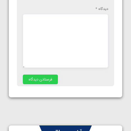
دیدگاه
*