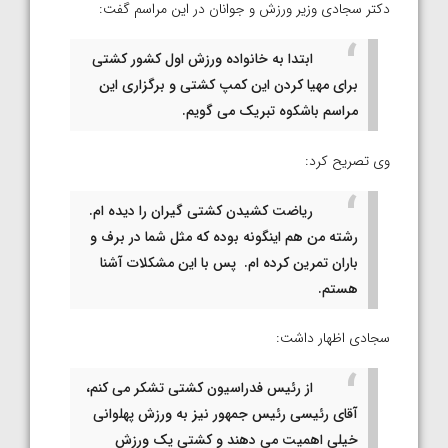
دکتر سجادی وزیر ورزش و جوانان در این مراسم گفت:
ابتدا به خانواده ورزش اول کشور کشتی
برای مهیا کردن این کمپ کشتی و برگزاری این
مراسم باشکوه تبریک می گویم.
وی تصریح کرد:
ریاضت کشیدن کشتی گیران را دیده ام.
رشته من هم اینگونه بوده که مثل شما در برف و
باران تمرین کرده ام. پس با این مشکلات آشنا
هستم.
سجادی اظهار داشت:
از رئیس فدراسیون کشتی تشکر می کنم،
آقای رئیسی رئیس جمهور نیز به ورزش پهلوانی
خیلی اهمیت می دهند و کشتی یک ورزش