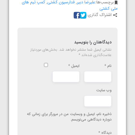
برچسب‌ها:
علیرضا دبیر
,
فدارسیون کشتی
,
کمپ تیم های
ملی کشتی
اشتراک گذاری:
دیدگاهتان را بنویسید
نشانی ایمیل شما منتشر نخواهد شد.
بخش‌های موردنیاز
علامت‌گذاری شده‌اند
*
نام
*
ایمیل
*
وب‌ سایت
ذخیره نام، ایمیل و وبسایت من در مرورگر برای زمانی که
دوباره دیدگاهی می‌نویسم.
دیدگاه
*