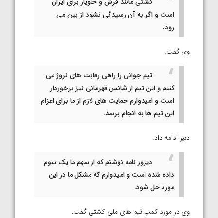
کشتی مانند فرش و خاویار برای ایران
است و اگر به آن رسیدگی نشود از بین می
رود.
وی گفت:
تیم جوانی را راهی رقابت های نروژ می
کنیم و این تیم از شانس قهرمانی نیز برخوردار
است و امیدوارم حمایت های لازم از ما برای اعزام
این تیم ها به انجام برسد.
دبیر ادامه داد:
دیروز نامه نوشتم که از سهم ما یک سوم
داده شده است و امیدوارم که مشکل ما در این
مورد حل شود.
وی در مورد کمپ تیم های ملی کشتی گفت: