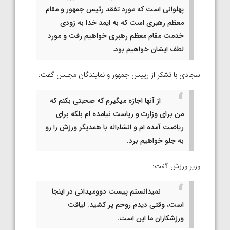
پهلوانی است که مورد تفقد رئیس جمهور و مقام
معظم رهبری است که به ایمد خدا به زودی
خدمت مقام معظم رهبری خواهیم رفت و مورد
لطف ایشان خواهیم بود.
سجادی با تشکر از رییس جمهور و نمایندگان مجلس گفت:
از آنها اجازه میگیرم که صحبتی بکنم که
من برای وزارت و ریاست نیامده ام بلکه برای
ریاضت آمده ام و انشاءاله با همدیگر ورزش را رو
به جلو خواهیم برد.
وزیر ورزش گفت:
نمیدانستم پیست دوومیدانی در اینجا
است، وقتی دیدم روحم پر کشید. لیاقت
ورزشکاران ما این است.