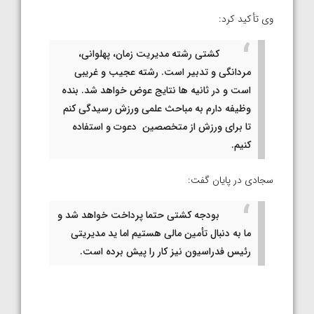
وی تأکید کرد:
کشتی رشته مدیریت زمان، پهلوانی،
مردانگی و تدبیر است. رشته عجیب و غریبی
است و در ثانیه ها نتایج عوض خواهد شد. بنده
وظیفه دارم به مباحث علمی ورزش رسیدگی کنم
تا برای ورزش از متخصصین دعوت و استفاده
کنیم.
سجادی در پایان گفت:
بودجه کشتی حتما پرداخت خواهد شد و
ما به دنبال تأمین مالی هستیم اما ید مدیریتی
رئیس فدراسیون نیز کار را پیش برده است.