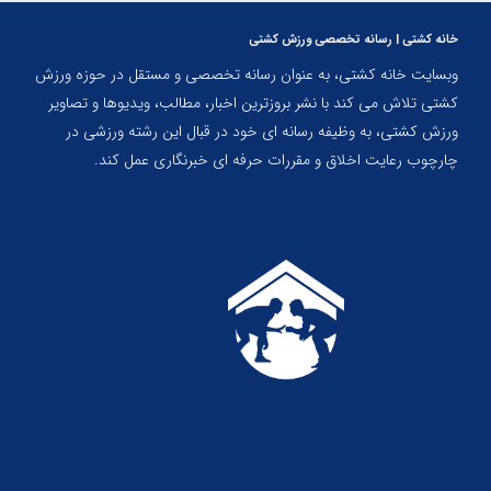
خانه کشتی | رسانه تخصصی ورزش کشتی
وبسایت خانه کشتی، به عنوان رسانه تخصصی و مستقل در حوزه ورزش
کشتی تلاش می کند با نشر بروزترین اخبار، مطالب، ویدیوها و تصاویر
ورزش کشتی، به وظیفه رسانه ای خود در قبال این رشته ورزشی در
چارچوب رعایت اخلاق و مقررات حرفه ای خبرنگاری عمل کند.