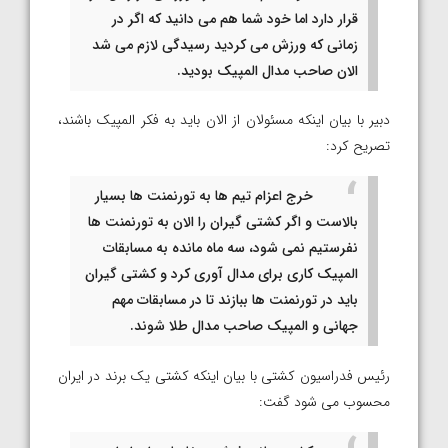
قرار دارد اما خود شما هم می دانید که اگر در
زمانی که ورزش می کردید رسیدگی لازم می شد
الان صاحب مدال المپیک بودید.
دبیر با بیان اینکه مسئولان از الان باید به فکر المپیک باشند،
تصریح کرد:
خرج اعزام تیم ها به تورنمنت ها بسیار
بالاست و اگر کشتی گیران را الان به تورنمنت ها
نفرستیم نمی شود، سه ماه مانده به مسابقات
المپیک کاری برای مدال آوری کرد و کشتی گیران
باید در تورنمنت ها ببازند تا در مسابقات مهم
جهانی و المپیک صاحب مدال طلا شوند.
رئیس فدراسیون کشتی با بیان اینکه کشتی یک برند در ایران
محسوب می شود گفت: