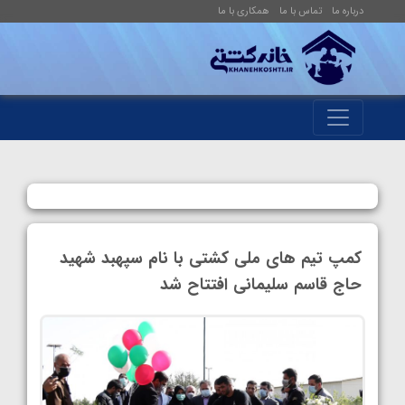
درباره ما
تماس با ما
همکاری با ما
کمپ تیم های ملی کشتی با نام سپهبد شهید
حاج قاسم سلیمانی افتتاح شد