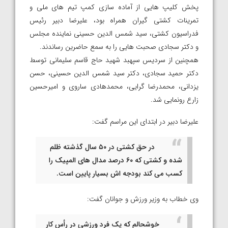
پخش کلیپ هایی از آماده سازی کمپ تیم های ملی و
تمرینات کشتی گیران همراه بود، علیرضا دبیر رئیس
فدراسیون کشتی، سید شمس الدین حسینی نماینده مجلس
و دکتر سجادی صحبت هایی را به سمع حاضرین رساندند.
همچنین از سردیس سپهبد شهید حاج قاسم سلیمانی توسط
دکتر حمید سجادی، دکتر سید شمس الدین حسینی، حسن
یزدانی، محمدرضا گرایی، محمدهادی ساروی و امیرحسین
زارع رونمایی شد.
علیرضا دبیر در ابتدای این مراسم گفت:
در حق کشتی در ۵۰ سال گذشته ظلم
شده و کشتی که ۶۰ درصد مدال های المپیک را
کسب می کند بودجه اش بسیار پایین است.
وی خطاب به وزیر ورزش و جوانان گفت:
خوشحالم که یک فرد ورزشی در رأس کار