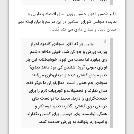
دکتر شمس الدین حسینی وزیر اسبق اقتصاد و دارایی و
نماینده مجلس شورای اسلامی در این مراسم با بیان اینکه دبیر
میدان دیده و میدان داری می کند گفت:
اولین بار که آقای سجادی کاندید احراز
وزارت ورزش و جوانان شد، خیلی علاقه داشتم
رای بیاورد اما دست من نبود. خوشبختانه این بار
او رای خوبی آورد. شنیدن کی بود مانند دیدن؟
دبیر میدان کشتی دیده و میدان‌داری می‌کند؛
سجادی هم همین است. مدال‌آوران ما دیگر فقط
مدال ندارند و تحصیلات و تجربیات لازم را برای
خدمت‌گزاری را دارند. محمد بنا توانست بنای
درستی برای کشتی بگذارد؛ دبیر، درستکار و
همگی توانستد بنای درستی برای کشتی بگذارند
و امیدوارم بتوانند به ورزش خدمت کنند.