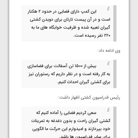
این کمپ دارای فضایی در حدود ۲ هکتار
است و در آن پیست تارتان برای دویدن کشتی
گیران تعبیه شده و ظرفیت خوابگاه های ما به
۲۲۰ نفر رسیده است.
وی ادامه داد:
بیش از ۱۵۰۰ تن آسفالت برای فضاسازی
به کار رفته است و در نظر داریم که رستوران نیز
برای کشتی گیران احداث کنیم.
رئیس فدراسیون کشتی اظهار داشت:
سعی کردیم فضایی را آماده کنیم که
کشتی گیران راحت و بدون دغدغه به تمرینات
خود بپردازند و امیدوارم این حرکت ما الگویی
برای سایر فدراسیون ها باشد.