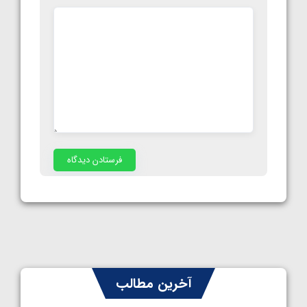
آخرین مطالب