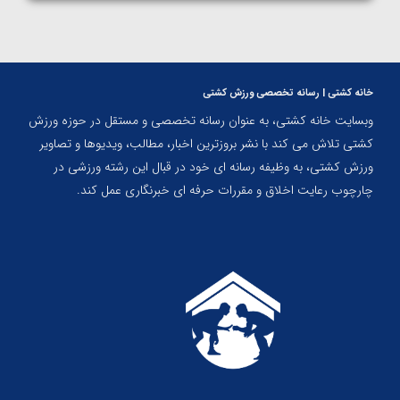
خانه کشتی | رسانه تخصصی ورزش کشتی
وبسایت خانه کشتی، به عنوان رسانه تخصصی و مستقل در حوزه ورزش
کشتی تلاش می کند با نشر بروزترین اخبار، مطالب، ویدیوها و تصاویر
ورزش کشتی، به وظیفه رسانه ای خود در قبال این رشته ورزشی در
چارچوب رعایت اخلاق و مقررات حرفه ای خبرنگاری عمل کند.