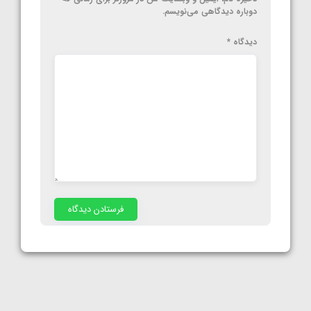
دوباره دیدگاهی می‌نویسم.
دیدگاه
*