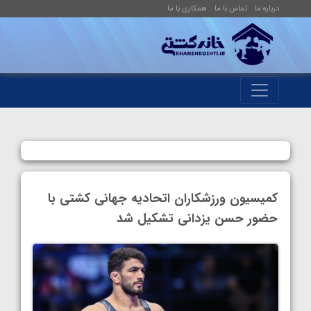
درباره ما
تماس با ما
همکاری با ما
کمیسیون ورزشکاران اتحادیه جهانی کشتی با
حضور حسن یزدانی تشکیل شد