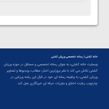
خانه کشتی | رسانه تخصصی ورزش کشتی
وبسایت خانه کشتی، به عنوان رسانه تخصصی و مستقل در حوزه ورزش
کشتی تلاش می کند با نشر بروزترین اخبار، مطالب، ویدیوها و تصاویر
ورزش کشتی، به وظیفه رسانه ای خود در قبال این رشته ورزشی در
چارچوب رعایت اخلاق و مقررات حرفه ای خبرنگاری عمل کند.