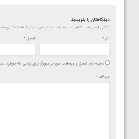
دیدگاهتان را بنویسید
نشانی ایمیل شما منتشر نخواهد شد.
بخش‌های موردنیاز علامت‌گذاری شده
نام
*
ایمیل
*
ذخیره نام، ایمیل و وبسایت من در مرورگر برای زمانی که دوباره دی
دیدگاه
*