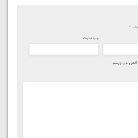
‌اند
*
وب‌ سایت
دگاهی می‌نویسم.