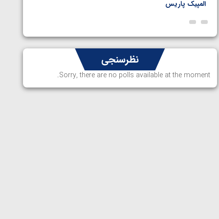
المپیک پاریس
پاریس
نظرسنجی
Sorry, there are no polls available at the moment.