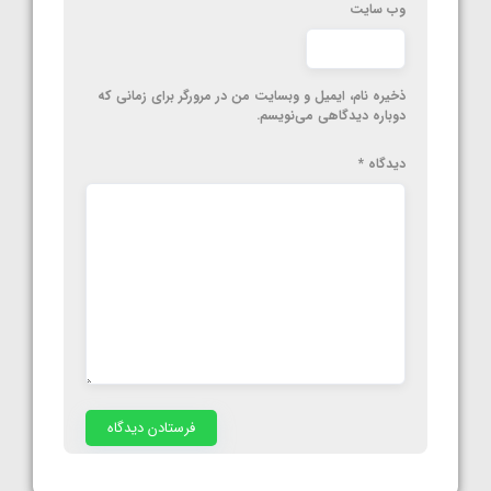
وب‌ سایت
ذخیره نام، ایمیل و وبسایت من در مرورگر برای زمانی که
دوباره دیدگاهی می‌نویسم.
دیدگاه
*