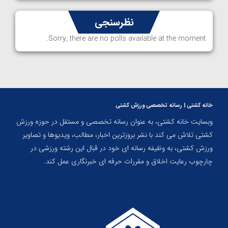
نظرسنجی
Sorry, there are no polls available at the moment.
خانه کشتی | رسانه تخصصی ورزش کشتی
وبسایت خانه کشتی، به عنوان رسانه تخصصی و مستقل در حوزه ورزش
کشتی تلاش می کند با نشر بروزترین اخبار، مطالب، ویدیوها و تصاویر
ورزش کشتی، به وظیفه رسانه ای خود در قبال این رشته ورزشی در
چارچوب رعایت اخلاق و مقررات حرفه ای خبرنگاری عمل کند.