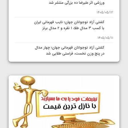
ورزشی اثر علیرضا ده بزرگی منتشر شد
1405/05/12
کشتی آزاد نوجوانان جهان؛ نایب قهرمانی ایران
با کسب ۳ مدال طلا، ۱ نقره و ۲ مدال برنز
1405/05/11
کشتی آزاد نوجوانان قهرمانی جهان؛ چهار مدال
در پنج وزن نخست، فراستی طلایی شد
1405/05/11
کشتی آزاد نوجوانان جهان؛ فراستی و اسمعلی
فینالیست شدند
1405/05/09
کشتی آزاد نوجوانان جهان؛ رقبای نمایندگان
ایران مشخص شدند
1405/05/08
کشتی فرنگی نوجوانان جهان؛ سکوی تیمی