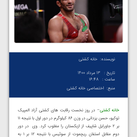
نویسنده:
خانه کشتی
تاریخ :
13 مرداد 1400
ساعت :
۱۶:۴۸
منبع:
اختصاصی خانه کشتی
خانه کشتی
– در روز نخست رقابت های کشتی آزاد المپیک
توکیو، حسن یزدانی در وزن ۸۶ کیلوگرم در دور اول با نتیجه ۱۱
بر ۲ جاورایل شاپیف از ازبکستان را مغلوب کرد. وی در دور
دوم مقابل استفان ریچموت از سوئیس با نتیجه ۱۲ بر ۱ به