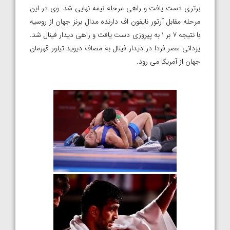
برتری دست یافت و راهی مرحله نیمه نهایی شد. وی در این
مرحله مقابل آرتور نایفون اف دارنده مدال برنز جهان از روسیه
با نتیجه ۷ بر ۱ به پیروزی دست یافت و راهی دیدار فینال شد.
یزدانی عصر فردا در دیدار فینال به مصاف دیوید تیلور قهرمان
جهان از آمریکا می رود.