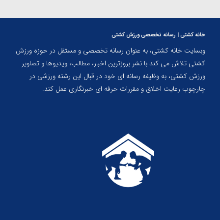
خانه کشتی | رسانه تخصصی ورزش کشتی
وبسایت خانه کشتی، به عنوان رسانه تخصصی و مستقل در حوزه ورزش
کشتی تلاش می کند با نشر بروزترین اخبار، مطالب، ویدیوها و تصاویر
ورزش کشتی، به وظیفه رسانه ای خود در قبال این رشته ورزشی در
چارچوب رعایت اخلاق و مقررات حرفه ای خبرنگاری عمل کند.