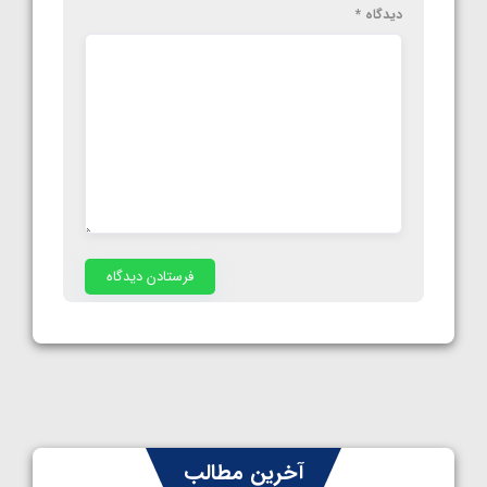
دیدگاه
*
آخرین مطالب