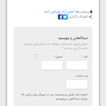
برچسب‌ها:
کشتی آزاد قهرمانی آسیا
اشتراک گذاری:
دیدگاهتان را بنویسید
نشانی ایمیل شما منتشر نخواهد شد.
بخش‌های موردنیاز
علامت‌گذاری شده‌اند
*
نام
*
ایمیل
*
وب‌ سایت
ذخیره نام، ایمیل و وبسایت من در مرورگر برای زمانی که
دوباره دیدگاهی می‌نویسم.