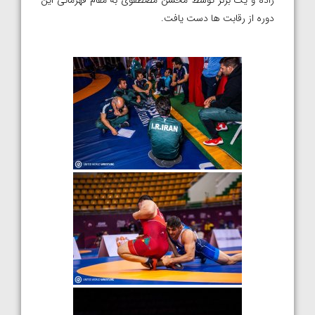
زاده و یک برنز توسط محسن مصطفوی به مقام قهرمانی این
دوره از رقابت ها دست یافت.