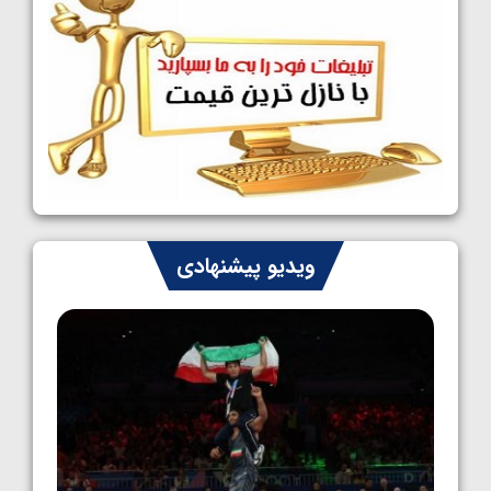
1405/05/09
کشتی آزاد نوجوانان جهان؛ رقبای نمایندگان
ایران مشخص شدند
1405/05/08
کشتی فرنگی نوجوانان جهان؛ سکوی تیمی
سوم برای ایران
1405/05/07
ایران چشم به راه چهار مدال در پنج وزن دوم
ویدیو پیشنهادی
کشتی فرنگی نوجوانان جهان
1405/05/06