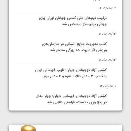
1405/05/13
ترکیب تیم‌های ملی کشتی جوانان ایران برای
جهانی براتیسلاوا مشخص شد
1405/05/12
کتاب مدیریت منابع انسانی در سازمان‌های
ورزشی اثر علیرضا ده بزرگی منتشر شد
1405/05/12
کشتی آزاد نوجوانان جهان؛ نایب قهرمانی ایران
با کسب ۳ مدال طلا، ۱ نقره و ۲ مدال برنز
1405/05/11
کشتی آزاد نوجوانان قهرمانی جهان؛ چهار مدال
در پنج وزن نخست، فراستی طلایی شد
1405/05/11
کشتی آزاد نوجوانان جهان؛ فراستی و اسمعلی
فینالیست شدند