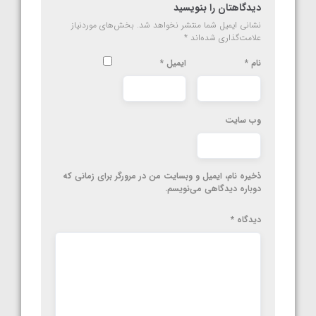
دیدگاهتان را بنویسید
نشانی ایمیل شما منتشر نخواهد شد.
بخش‌های موردنیاز
علامت‌گذاری شده‌اند
*
نام
*
ایمیل
*
وب‌ سایت
ذخیره نام، ایمیل و وبسایت من در مرورگر برای زمانی که
دوباره دیدگاهی می‌نویسم.
دیدگاه
*