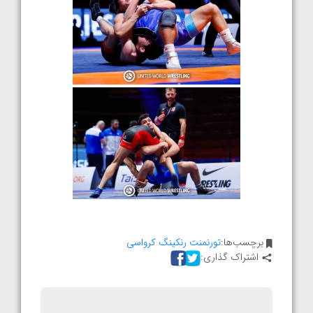
برچسب‌ها:
تورنمنت رنکینگ کرواسی
اشتراک گذاری: