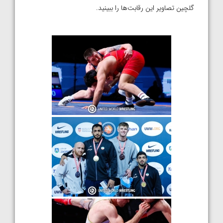
گلچین تصاویر این رقابت‌ها را ببینید.