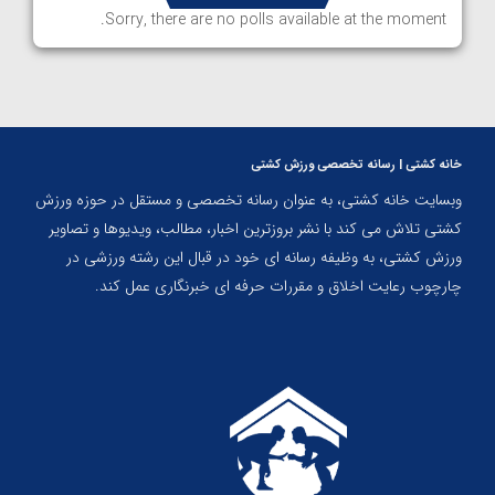
Sorry, there are no polls available at the moment.
خانه کشتی | رسانه تخصصی ورزش کشتی
وبسایت خانه کشتی، به عنوان رسانه تخصصی و مستقل در حوزه ورزش
کشتی تلاش می کند با نشر بروزترین اخبار، مطالب، ویدیوها و تصاویر
ورزش کشتی، به وظیفه رسانه ای خود در قبال این رشته ورزشی در
چارچوب رعایت اخلاق و مقررات حرفه ای خبرنگاری عمل کند.