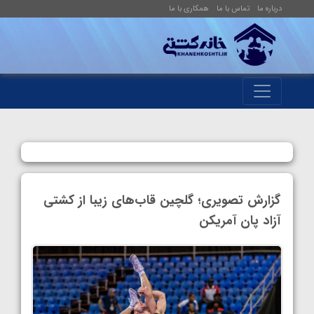
درباره ما
تماس با ما
همکاری با ما
گزارش تصویری؛ گلچین قاب‌های زیبا از کشتی
آزاد پان آمریکن