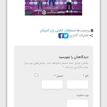
برچسب‌ها:
مسابقات کشتی پان آمریکن
اشتراک گذاری:
دیدگاهتان را بنویسید
نشانی ایمیل شما منتشر نخواهد شد.
بخش‌های موردنیاز
علامت‌گذاری شده‌اند
*
نام
*
ایمیل
*
وب‌ سایت