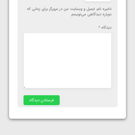
ذخیره نام، ایمیل و وبسایت من در مرورگر برای زمانی که
دوباره دیدگاهی می‌نویسم.
دیدگاه
*