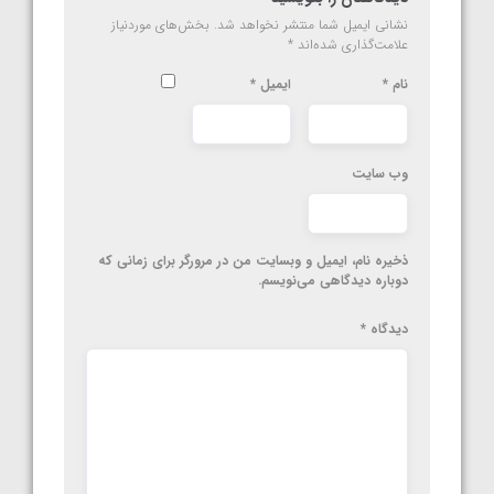
نشانی ایمیل شما منتشر نخواهد شد.
بخش‌های موردنیاز
علامت‌گذاری شده‌اند
*
نام
*
ایمیل
*
وب‌ سایت
ذخیره نام، ایمیل و وبسایت من در مرورگر برای زمانی که
دوباره دیدگاهی می‌نویسم.
دیدگاه
*