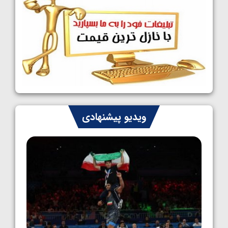
1405/05/09
کشتی آزاد نوجوانان جهان؛ رقبای نمایندگان
ایران مشخص شدند
1405/05/08
کشتی فرنگی نوجوانان جهان؛ سکوی تیمی
سوم برای ایران
1405/05/07
ایران چشم به راه چهار مدال در پنج وزن دوم
ویدیو پیشنهادی
کشتی فرنگی نوجوانان جهان
1405/05/06