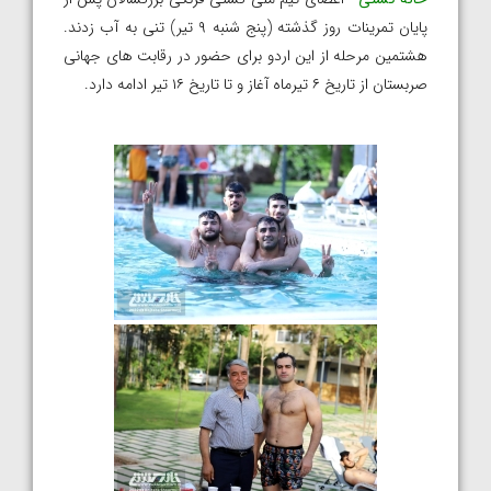
پایان تمرینات روز گذشته (پنج شنبه ۹ تیر) تنی به آب زدند.
هشتمین مرحله از این اردو برای حضور در رقابت های جهانی
صربستان از تاریخ ۶ تیرماه آغاز و تا تاریخ ۱۶ تیر ادامه دارد.