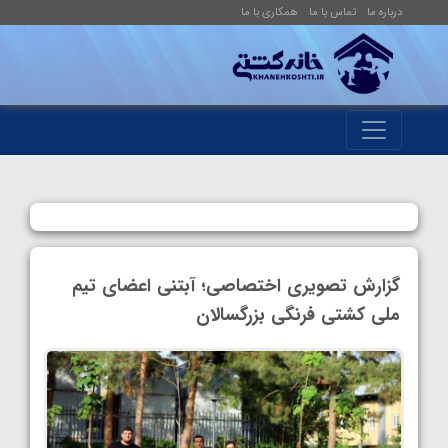
درباره ما
تماس با ما
همکاری با ما
گزارش تصویری اختصاصی؛ آب‎‎تنی اعضای تیم
ملی کشتی فرنگی بزرگسالان