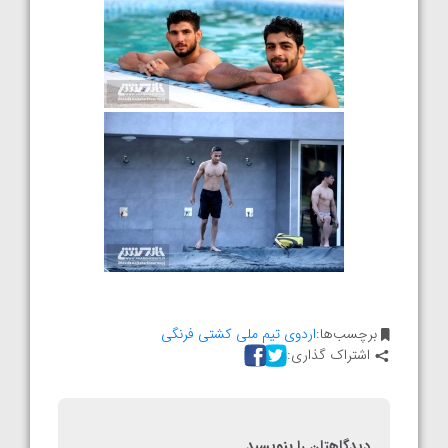
برچسب‌ها:
اردوی تیم ملی کشتی فرنگی
اشتراک گذاری:
دیدگاهتان را بنویسید