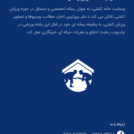
وبسایت خانه کشتی، به عنوان رسانه تخصصی و مستقل در حوزه ورزش
کشتی تلاش می کند با نشر بروزترین اخبار، مطالب، ویدیوها و تصاویر
ورزش کشتی، به وظیفه رسانه ای خود در قبال این رشته ورزشی در
چارچوب رعایت اخلاق و مقررات حرفه ای خبرنگاری عمل کند.
ارتباط با ما