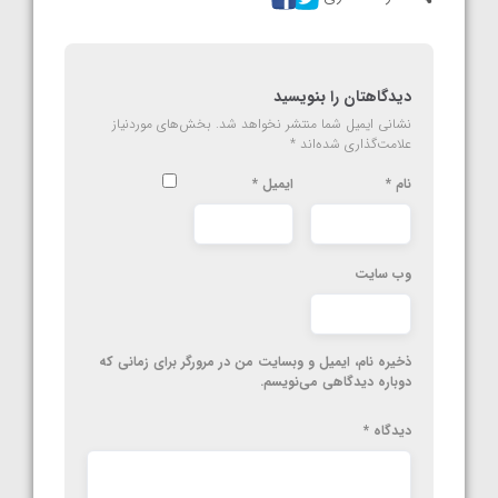
دیدگاهتان را بنویسید
نشانی ایمیل شما منتشر نخواهد شد.
بخش‌های موردنیاز
علامت‌گذاری شده‌اند
*
نام
*
ایمیل
*
وب‌ سایت
ذخیره نام، ایمیل و وبسایت من در مرورگر برای زمانی که
دوباره دیدگاهی می‌نویسم.
دیدگاه
*