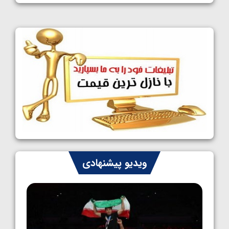
1405/05/11
کشتی آزاد نوجوانان جهان؛ فراستی و اسمعلی
فینالیست شدند
1405/05/09
کشتی آزاد نوجوانان جهان؛ رقبای نمایندگان
ایران مشخص شدند
1405/05/08
کشتی فرنگی نوجوانان جهان؛ سکوی تیمی
سوم برای ایران
1405/05/07
ایران چشم به راه چهار مدال در پنج وزن دوم
ویدیو پیشنهادی
کشتی فرنگی نوجوانان جهان
1405/05/06