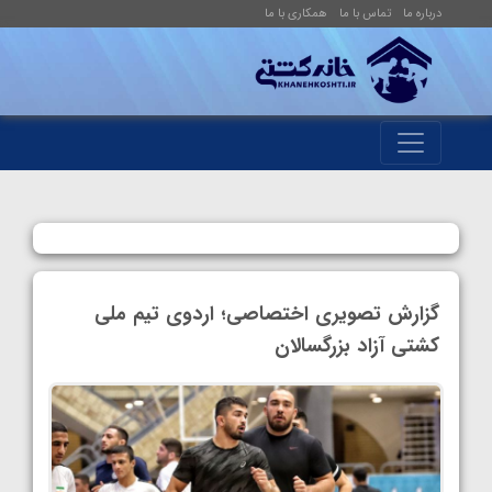
درباره ما
تماس با ما
همکاری با ما
گزارش تصویری اختصاصی؛ اردوی تیم ملی
کشتی آزاد بزرگسالان