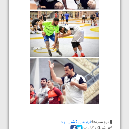
برچسب‌ها:
تیم ملی کشتی آزاد
اشتراک گذاری: