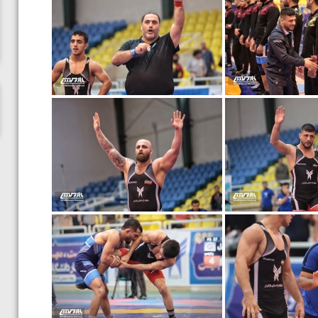
ناظم امینه