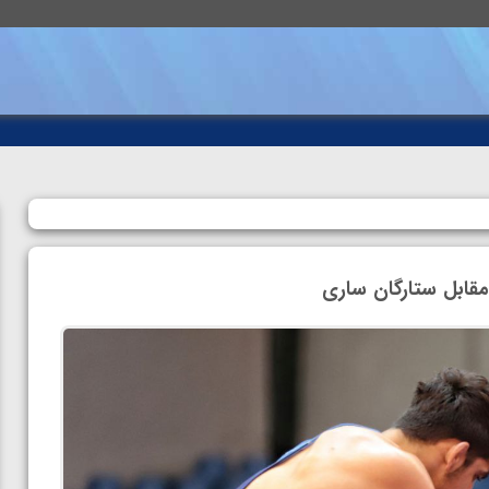
مقابل ستارگان ساری