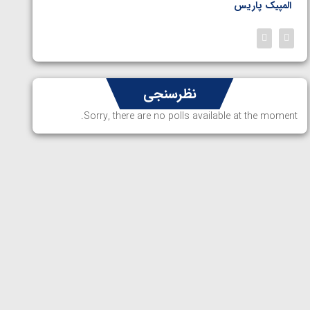
المپیک پاریس
پاریس
نظرسنجی
Sorry, there are no polls available at the moment.