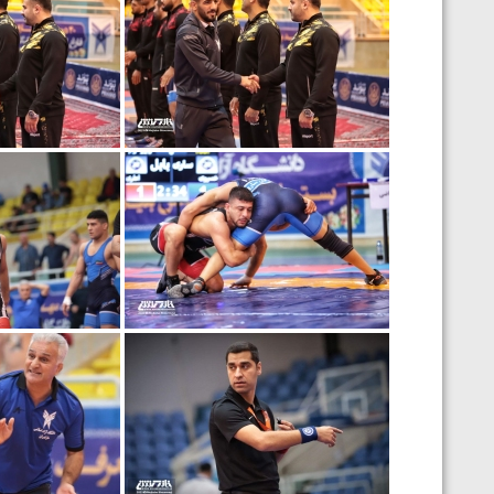
ارمنستان