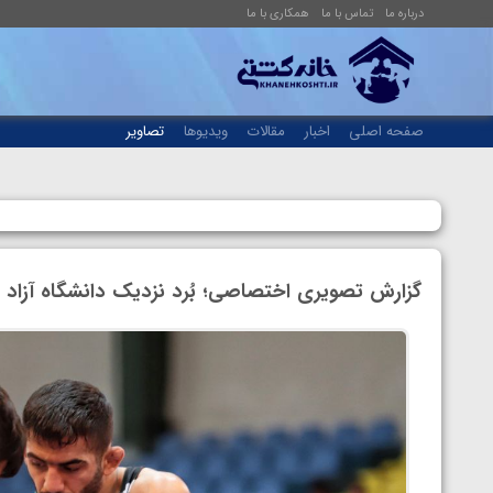
درباره ما
تماس با ما
همکاری با ما
صفحه اصلی
اخبار
مقالات
ویدیوها
تصاویر
گزارش تصویری اختصاصی؛ بُرد نزدیک دانشگاه آزاد 