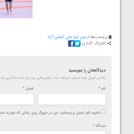
برچسب‌ها:
اردوی تیم ملی کشتی آزاد
اشتراک گذاری:
دیدگاهتان را بنویسید
نشانی ایمیل شما منتشر نخواهد شد.
بخش‌های موردنیاز علامت‌گذاری شده
نام
*
ایمیل
*
ذخیره نام، ایمیل و وبسایت من در مرورگر برای زمانی که دوباره دی
دیدگاه
*