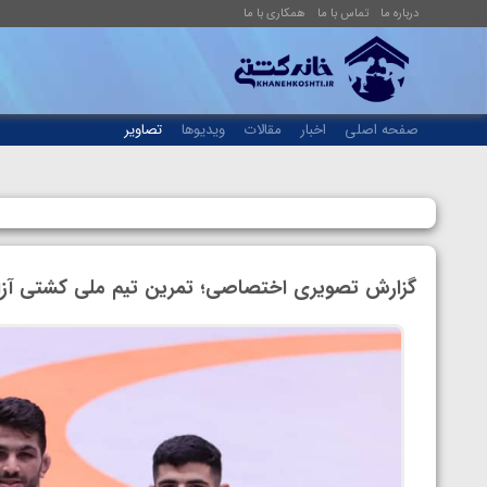
درباره ما
تماس با ما
همکاری با ما
صفحه اصلی
اخبار
مقالات
ویدیوها
تصاویر
گزارش تصویری اختصاصی؛ تمرین تیم ملی کشتی آزا