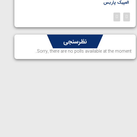
المپیک پاریس
پاریس
نظرسنجی
Sorry, there are no polls available at the moment.