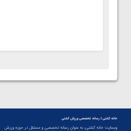
خانه کشتی | رسانه تخصصی ورزش کشتی
وبسایت خانه کشتی، به عنوان رسانه تخصصی و مستقل در حوزه ورزش