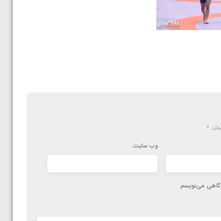
‌اند
*
وب‌ سایت
دگاهی می‌نویسم.