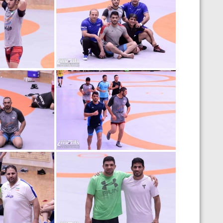
ارمنستان