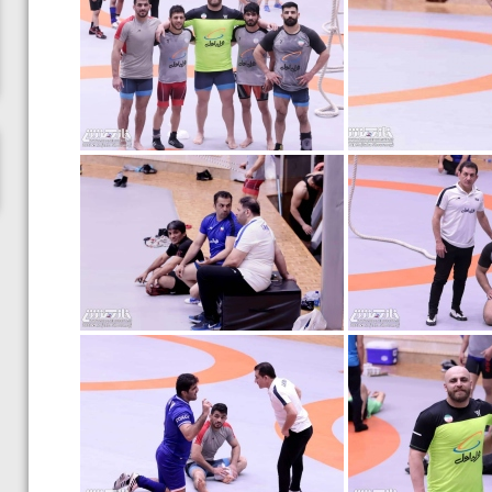
ناظم امینه