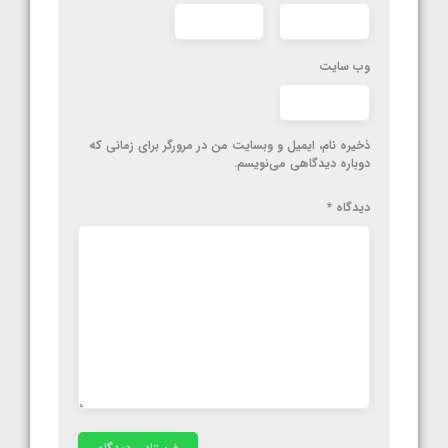
وب‌ سایت
ذخیره نام، ایمیل و وبسایت من در مرورگر برای زمانی که
دوباره دیدگاهی می‌نویسم.
دیدگاه
*