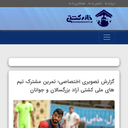
درباره ما
تماس با ما
همکاری با ما
گزارش تصویری اختصاصی؛ تمرین مشترک تیم
های ملی کشتی آزاد بزرگسالان و جوانان