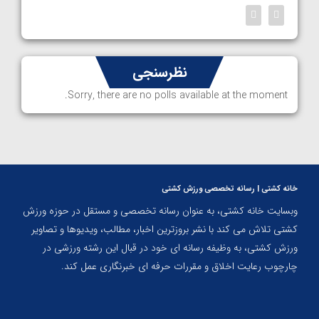
نظرسنجی
Sorry, there are no polls available at the moment.
خانه کشتی | رسانه تخصصی ورزش کشتی
وبسایت خانه کشتی، به عنوان رسانه تخصصی و مستقل در حوزه ورزش
کشتی تلاش می کند با نشر بروزترین اخبار، مطالب، ویدیوها و تصاویر
ورزش کشتی، به وظیفه رسانه ای خود در قبال این رشته ورزشی در
چارچوب رعایت اخلاق و مقررات حرفه ای خبرنگاری عمل کند.