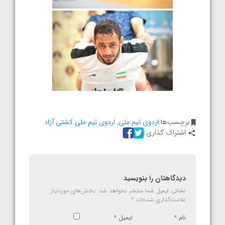
برچسب‌ها:
اردوی تیم ملی
,
اردوی تیم ملی کشتی آزاد
اشتراک گذاری:
دیدگاهتان را بنویسید
نشانی ایمیل شما منتشر نخواهد شد.
بخش‌های موردنیاز
علامت‌گذاری شده‌اند
*
نام
*
ایمیل
*