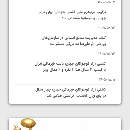
1405/05/13
ترکیب تیم‌های ملی کشتی جوانان ایران برای
جهانی براتیسلاوا مشخص شد
1405/05/12
کتاب مدیریت منابع انسانی در سازمان‌های
ورزشی اثر علیرضا ده بزرگی منتشر شد
1405/05/12
کشتی آزاد نوجوانان جهان؛ نایب قهرمانی ایران
با کسب ۳ مدال طلا، ۱ نقره و ۲ مدال برنز
1405/05/11
کشتی آزاد نوجوانان قهرمانی جهان؛ چهار مدال
در پنج وزن نخست، فراستی طلایی شد
1405/05/11
کشتی آزاد نوجوانان جهان؛ فراستی و اسمعلی
فینالیست شدند