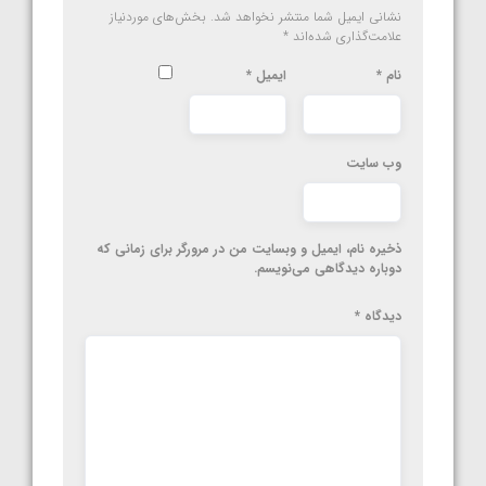
نشانی ایمیل شما منتشر نخواهد شد.
بخش‌های موردنیاز
علامت‌گذاری شده‌اند
*
نام
*
ایمیل
*
وب‌ سایت
ذخیره نام، ایمیل و وبسایت من در مرورگر برای زمانی که
دوباره دیدگاهی می‌نویسم.
دیدگاه
*