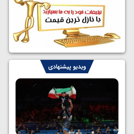
1405/05/09
کشتی آزاد نوجوانان جهان؛ رقبای نمایندگان
ایران مشخص شدند
1405/05/08
کشتی فرنگی نوجوانان جهان؛ سکوی تیمی
سوم برای ایران
1405/05/07
ایران چشم به راه چهار مدال در پنج وزن دوم
ویدیو پیشنهادی
کشتی فرنگی نوجوانان جهان
1405/05/06