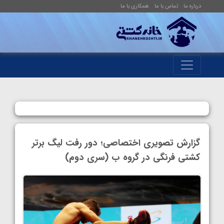
درباره ما
تماس با ما
همکاری با ما
گزارش تصویری اختصاصی؛ دور رفت لیگ برتر
کشتی فرنگی در گروه ب (سری دوم)