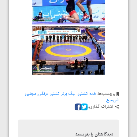
برچسب‌ها:
خانه کشتی
,
لیگ برتر کشتی فرنگی
,
مجتبی
شورمیج
اشتراک گذاری:
دیدگاهتان را بنویسید