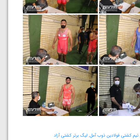
تیم کشتی فولادین ذوب آمل
,
لیگ برتر کشتی آزاد