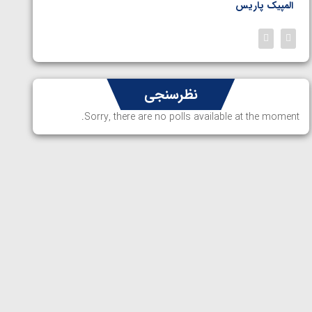
المپیک پاریس
پاریس
نظرسنجی
Sorry, there are no polls available at the moment.