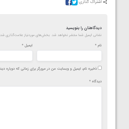
اشتراک گذاری:
دیدگاهتان را بنویسید
نشانی ایمیل شما منتشر نخواهد شد.
بخش‌های موردنیاز علامت‌گذاری شده
نام
*
ایمیل
*
ذخیره نام، ایمیل و وبسایت من در مرورگر برای زمانی که دوباره دی
دیدگاه
*