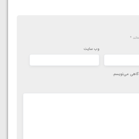
‌اند
*
وب‌ سایت
دگاهی می‌نویسم.