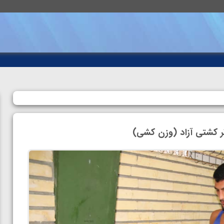
ر کشتی آزاد (وزن کشی)