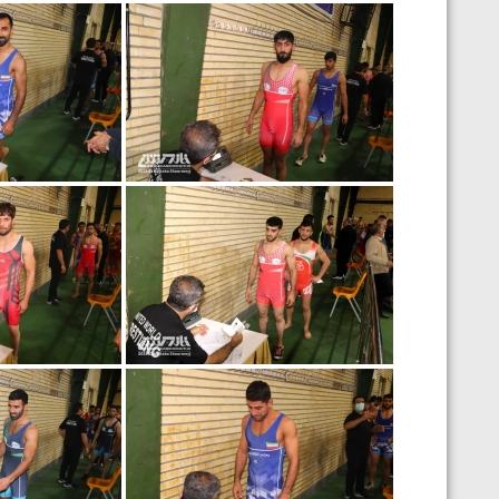
ارمنستان