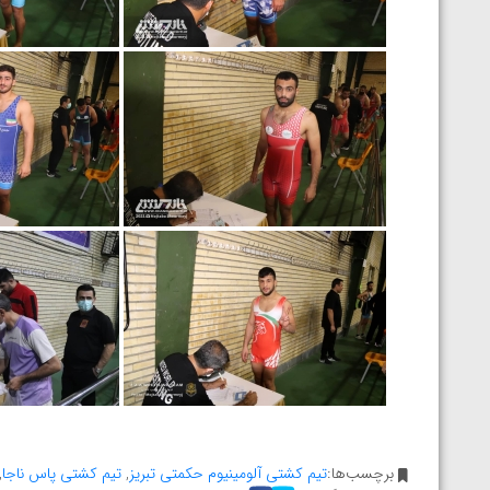
برچسب‌ها:
تیم کشتی آلومینیوم حکمتی تبریز
,
تیم کشتی پاس ناجا
,