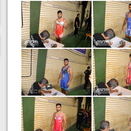
ناظم امینه