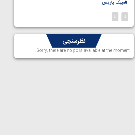
المپیک پاریس
پاریس
نظرسنجی
Sorry, there are no polls available at the moment.