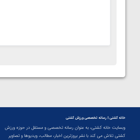
خانه کشتی | رسانه تخصصی ورزش کشتی
وبسایت خانه کشتی، به عنوان رسانه تخصصی و مستقل در حوزه ورزش
کشتی تلاش می کند با نشر بروزترین اخبار، مطالب، ویدیوها و تصاویر