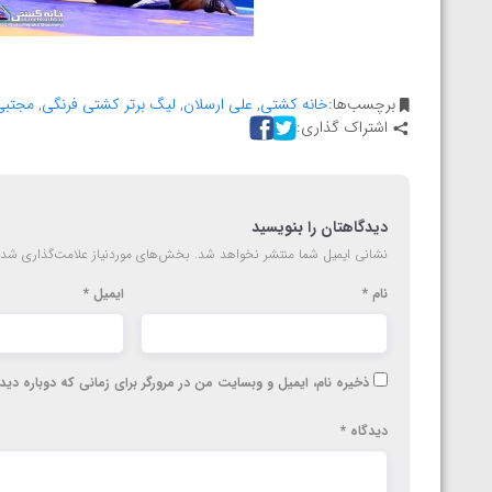
ارمنستان
برچسب‌ها:
خانه کشتی
,
علی ارسلان
,
لیگ برتر کشتی فرنگی
,
مجتبی
اشتراک گذاری:
دیدگاهتان را بنویسید
نشانی ایمیل شما منتشر نخواهد شد.
بخش‌های موردنیاز علامت‌گذاری شده
نام
*
ایمیل
*
ذخیره نام، ایمیل و وبسایت من در مرورگر برای زمانی که دوباره دی
دیدگاه
*