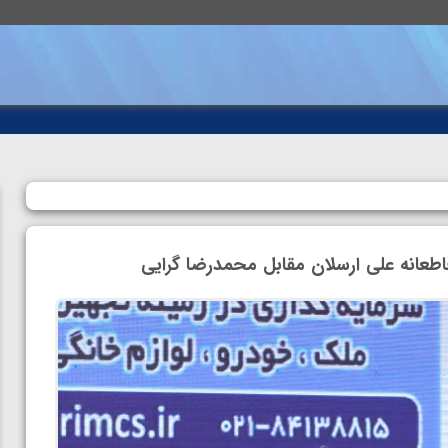
طعانه علی ارسلان مقابل محمدرضا گرایی