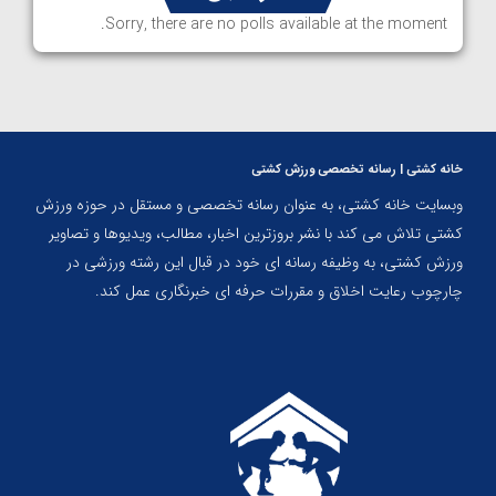
Sorry, there are no polls available at the moment.
خانه کشتی | رسانه تخصصی ورزش کشتی
وبسایت خانه کشتی، به عنوان رسانه تخصصی و مستقل در حوزه ورزش
کشتی تلاش می کند با نشر بروزترین اخبار، مطالب، ویدیوها و تصاویر
ورزش کشتی، به وظیفه رسانه ای خود در قبال این رشته ورزشی در
چارچوب رعایت اخلاق و مقررات حرفه ای خبرنگاری عمل کند.