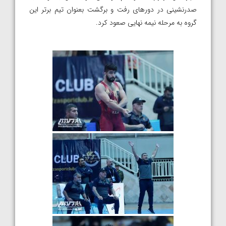
صدرنشینی در دورهای رفت و برگشت بعنوان تیم برتر این
گروه به مرحله نیمه نهایی صعود کرد.