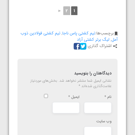
►
2
1
برچسب‌ها:
تیم کشتی پاس ناجا
,
تیم کشتی فولادین ذوب
آمل
,
لیگ برتر کشتی آزاد
اشتراک گذاری:
دیدگاهتان را بنویسید
نشانی ایمیل شما منتشر نخواهد شد.
بخش‌های موردنیاز
علامت‌گذاری شده‌اند
*
نام
*
ایمیل
*
وب‌ سایت