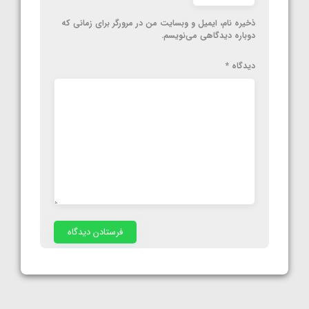
ذخیره نام، ایمیل و وبسایت من در مرورگر برای زمانی که
دوباره دیدگاهی می‌نویسم.
دیدگاه
*