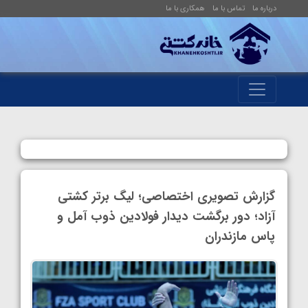
درباره ما
تماس با ما
همکاری با ما
گزارش تصویری اختصاصی؛ لیگ برتر کشتی
آزاد؛ دور برگشت دیدار فولادین ذوب آمل و
پاس مازندران