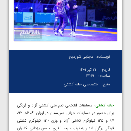
نویسنده:
مجتبی شورمیج
تاریخ :
21 تیر 1401
ساعت :
۱۳:۱۹
منبع:
اختصاصی خانه کشتی
خانه کشتی-
مسابقات انتخابی تیم ملی کشتی آزاد و فرنگی
برای حضور در مسابقات جهانی صربستان در اوزان ۶۱، ۸۶، ۹۲،
۹۷ و ۱۲۵ کیلوگرم کشتی آزاد و وزن ۱۳۰ کیلوگرم کشتی
فرنگی برگزار شد و به ترتیب رضا اطری، حسن یزدانی، کامران