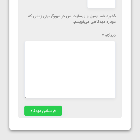
ذخیره نام، ایمیل و وبسایت من در مرورگر برای زمانی که
دوباره دیدگاهی می‌نویسم.
دیدگاه
*