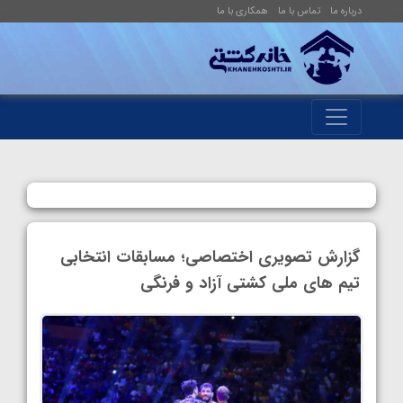
درباره ما
تماس با ما
همکاری با ما
گزارش تصویری اختصاصی؛ مسابقات انتخابی
تیم های ملی کشتی آزاد و فرنگی