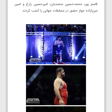
قاسم پور، محمدحسین محمدیان، امیرحسین زارع و امین
میرزازاده جواز حضور در مسابقات جهانی را کسب کردند.