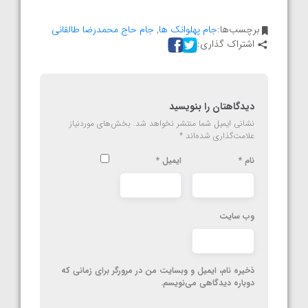
برچسب‌ها:
جام پهلوانک ها
,
جام حاج محمدرضا طالقانی
اشتراک گذاری:
دیدگاهتان را بنویسید
نشانی ایمیل شما منتشر نخواهد شد.
بخش‌های موردنیاز
علامت‌گذاری شده‌اند
*
نام
*
ایمیل
*
وب‌ سایت
ذخیره نام، ایمیل و وبسایت من در مرورگر برای زمانی که
دوباره دیدگاهی می‌نویسم.