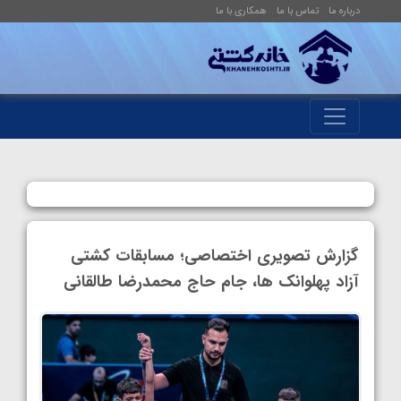
درباره ما
تماس با ما
همکاری با ما
گزارش تصویری اختصاصی؛ مسابقات کشتی
آزاد پهلوانک ها، جام حاج محمدرضا طالقانی