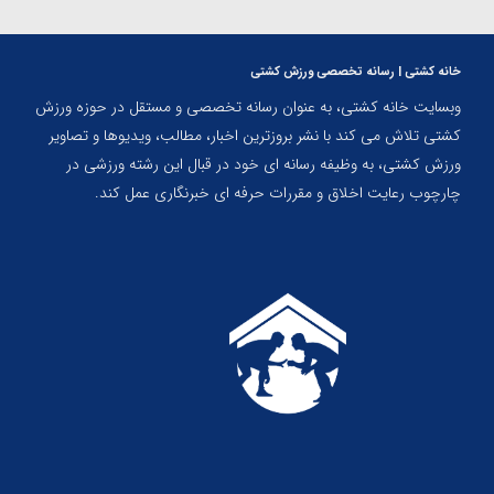
خانه کشتی | رسانه تخصصی ورزش کشتی
وبسایت خانه کشتی، به عنوان رسانه تخصصی و مستقل در حوزه ورزش
کشتی تلاش می کند با نشر بروزترین اخبار، مطالب، ویدیوها و تصاویر
ورزش کشتی، به وظیفه رسانه ای خود در قبال این رشته ورزشی در
چارچوب رعایت اخلاق و مقررات حرفه ای خبرنگاری عمل کند.