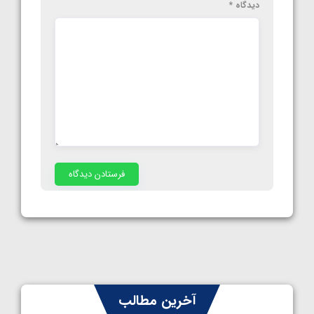
دیدگاه
*
آخرین مطالب