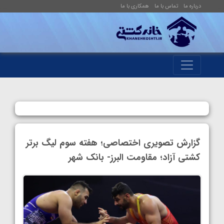
درباره ما
تماس با ما
همکاری با ما
گزارش تصویری اختصاصی؛ هفته سوم لیگ برتر
کشتی آزاد؛ مقاومت البرز- بانک شهر