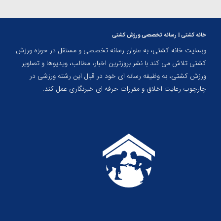
خانه کشتی | رسانه تخصصی ورزش کشتی
وبسایت خانه کشتی، به عنوان رسانه تخصصی و مستقل در حوزه ورزش
کشتی تلاش می کند با نشر بروزترین اخبار، مطالب، ویدیوها و تصاویر
ورزش کشتی، به وظیفه رسانه ای خود در قبال این رشته ورزشی در
چارچوب رعایت اخلاق و مقررات حرفه ای خبرنگاری عمل کند.