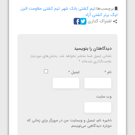
برچسب‌ها:
تیم کشتی بانک شهر
,
تیم کشتی مقاومت البرز
,
لیگ برتر کشتی آزاد
اشتراک گذاری:
دیدگاهتان را بنویسید
نشانی ایمیل شما منتشر نخواهد شد.
بخش‌های موردنیاز
علامت‌گذاری شده‌اند
*
نام
*
ایمیل
*
وب‌ سایت
ذخیره نام، ایمیل و وبسایت من در مرورگر برای زمانی که
دوباره دیدگاهی می‌نویسم.