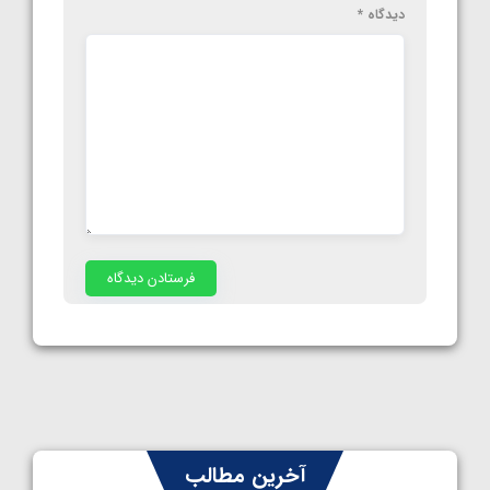
دیدگاه
*
آخرین مطالب