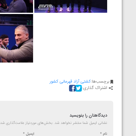
برچسب‌ها:
کشتی آزاد قهرمانی کشور
اشتراک گذاری:
دیدگاهتان را بنویسید
نشانی ایمیل شما منتشر نخواهد شد.
بخش‌های موردنیاز علامت‌گذاری شده
نام
*
ایمیل
*