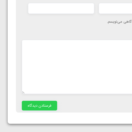
دگاهی می‌نویسم.