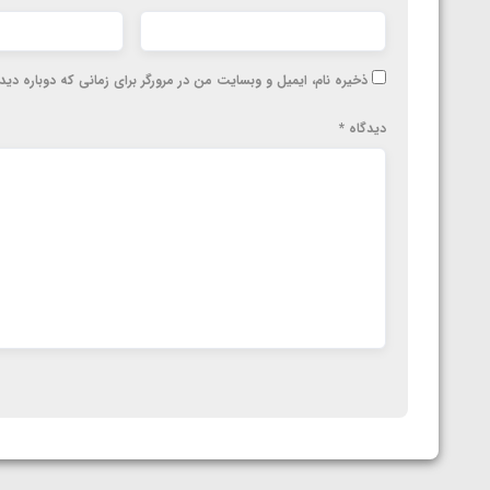
ذخیره نام، ایمیل و وبسایت من در مرورگر برای زمانی که دوباره دی
دیدگاه
*