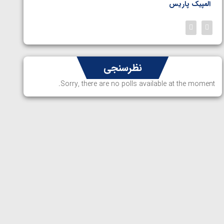
المپیک پاریس
پاریس
نظرسنجی
Sorry, there are no polls available at the moment.