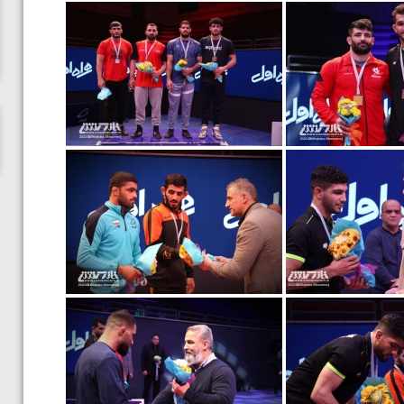
ناظم امینه