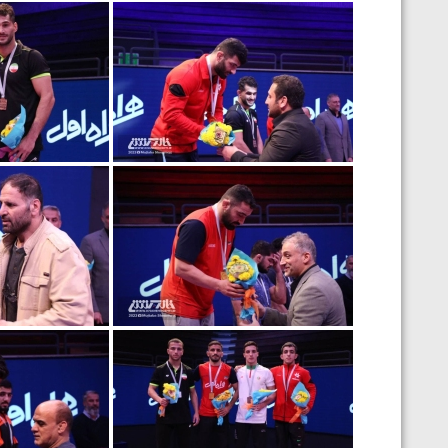
ارمنستان