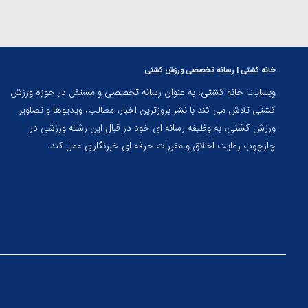
خانه کشتی | رسانه تخصصی ورزش کشتی
وبسایت خانه کشتی، به عنوان رسانه تخصصی و مستقل در حوزه ورزش
کشتی تلاش می کند با نشر بروزترین اخبار، مطالب، ویدیوها و تصاویر
ورزش کشتی، به وظیفه رسانه ای خود در قبال این رشته ورزشی در
چارچوب رعایت اخلاق و مقررات حرفه ای خبرنگاری عمل کند.