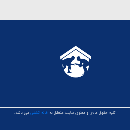
کلیه حقوق مادی و معنوی سایت متعلق به
خانه کشتی
می باشد.