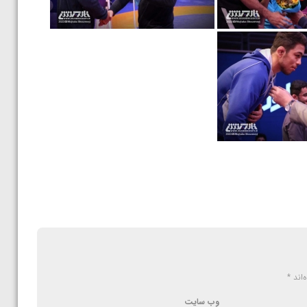
‌اند
*
وب‌ سایت