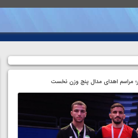
؛ مراسم اهدای مدال پنج وزن نخست