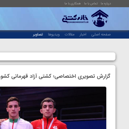
درباره ما
تماس با ما
همکاری با ما
صفحه اصلی
اخبار
مقالات
ویدیوها
تصاویر
گزارش تصویری اختصاصی؛ کشتی آزاد قهرمانی کشور