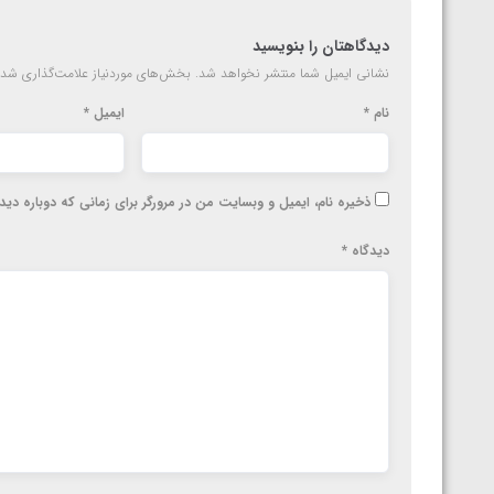
دیدگاهتان را بنویسید
نشانی ایمیل شما منتشر نخواهد شد.
بخش‌های موردنیاز علامت‌گذاری شده
نام
*
ایمیل
*
ذخیره نام، ایمیل و وبسایت من در مرورگر برای زمانی که دوباره دی
دیدگاه
*