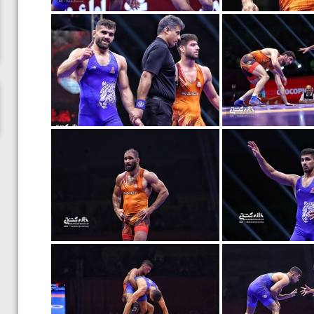
ناظم امینه