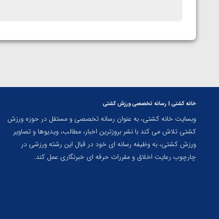
خانه کشتی | رسانه تخصصی ورزش کشتی
وبسایت خانه کشتی، به عنوان رسانه تخصصی و مستقل در حوزه ورزش
کشتی تلاش می کند با نشر بروزترین اخبار، مطالب، ویدیوها و تصاویر
ورزش کشتی، به وظیفه رسانه ای خود در قبال این رشته ورزشی در
چارچوب رعایت اخلاق و مقررات حرفه ای خبرنگاری عمل کند.