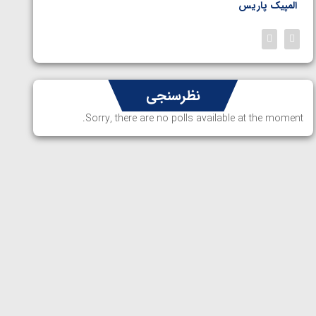
المپیک پاریس
پاریس
نظرسنجی
Sorry, there are no polls available at the moment.