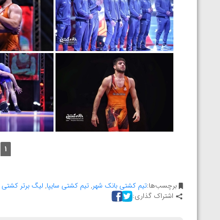
1
برچسب‌ها:
تیم کشتی بانک شهر
,
تیم کشتی سایپا
,
لیگ برتر کشتی آ
اشتراک گذاری: