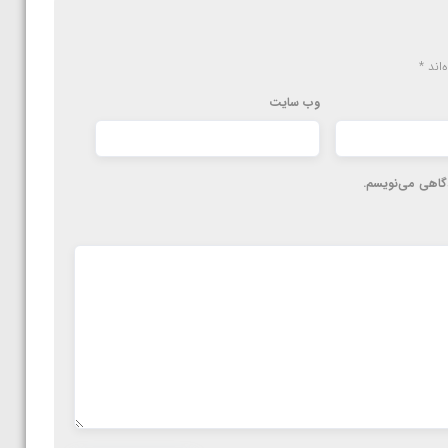
‌اند
*
وب‌ سایت
دگاهی می‌نویسم.