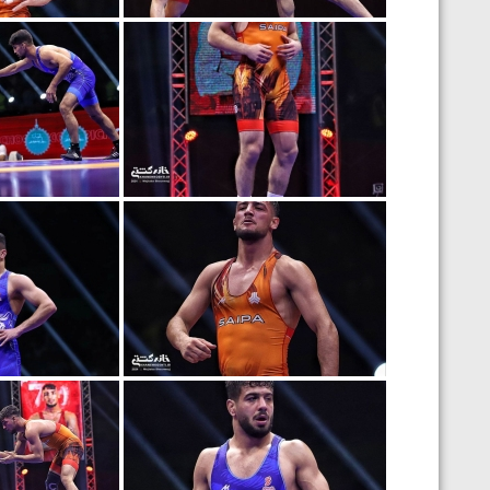
ارمنستان