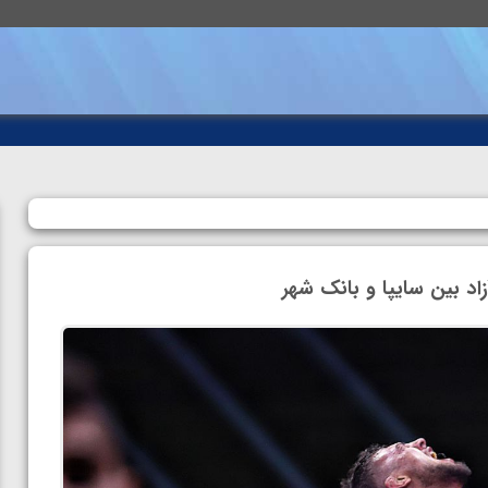
د بین سایپا و بانک شهر