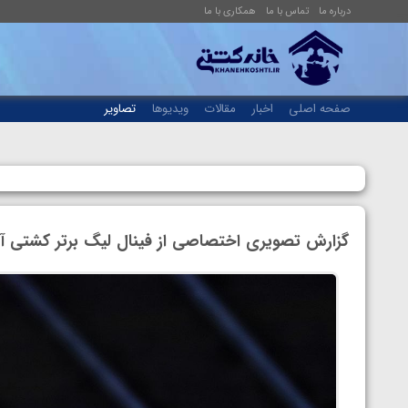
درباره ما
تماس با ما
همکاری با ما
صفحه اصلی
اخبار
مقالات
ویدیوها
تصاویر
گزارش تصویری اختصاصی از فینال لیگ برتر کشتی آزا