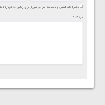
ذخیره نام، ایمیل و وبسایت من در مرورگر برای زمانی که دوباره دی
دیدگاه
*