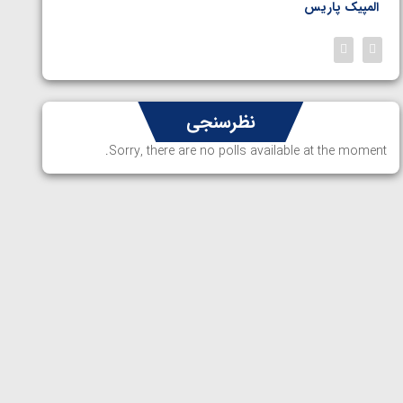
المپیک پاریس
پاریس
نظرسنجی
Sorry, there are no polls available at the moment.