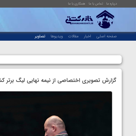
درباره ما
تماس با ما
همکاری با ما
صفحه اصلی
اخبار
مقالات
ویدیوها
تصاویر
گزارش تصویری اختصاصی از نیمه نهایی لیگ برتر کشت