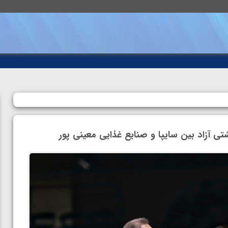
ی آزاد بین سایپا و صنایع غذایی معینی پور