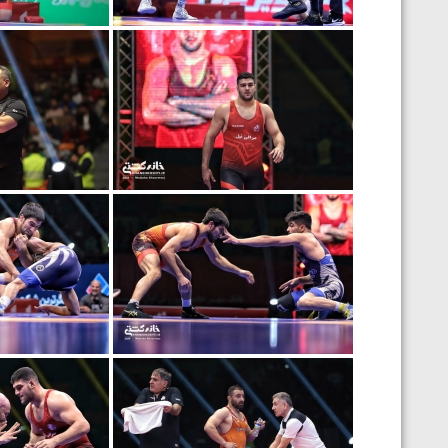
ارمنستان