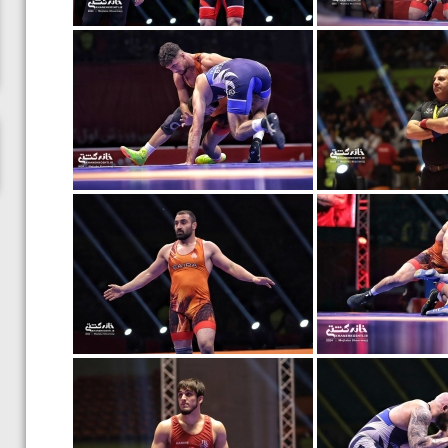
ناظم امینه