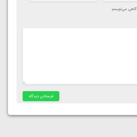
دگاهی می‌نویسم.