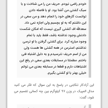
خودم راضی نبودم. حریف من را می شناخت و با
سبک کشتی من آشنا بود. او با فاصله دادن
توانست کارهای خود را انجام دهد و من سعی در
این داشتم که به او بچسبم ولی اجازه نمی داد.
سعدالله اف کشتی گیری نیست که امکان شکست
دادنش وجود نداشته باشد، فقط باید با تمام
وجود مبارزه کرد. برای کشتی گرفتن با او ترسی
نداشتم، استرس در همه کشتی ها هست ولی
من از اسم حریف نترسیدم و به دلیل اشتباه فنی
باختم. مطمئنا در مسابقات بعدی سعی در رفع این
اشتباهات دارم و قطعا در مسابقه بعدی می توانم
خیلی بهتر با او کشتی بگیرم.
این آزادکار تنکابنی در پاسخ به این سوال که فکر می کنید
مدال المپیک در وزن ۹۷ کیلوگرم بین چه کسانی تقسیم می
شود، گفت: