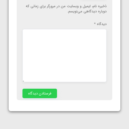
ذخیره نام، ایمیل و وبسایت من در مرورگر برای زمانی که
دوباره دیدگاهی می‌نویسم.
دیدگاه
*