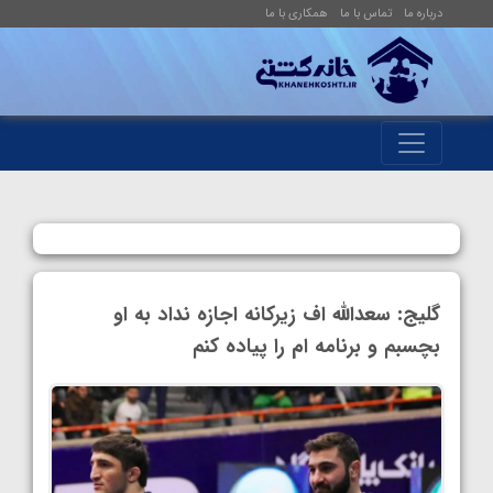
درباره ما
تماس با ما
همکاری با ما
گلیج: سعدالله اف زیرکانه اجازه نداد به او
بچسبم و برنامه ام را پیاده کنم