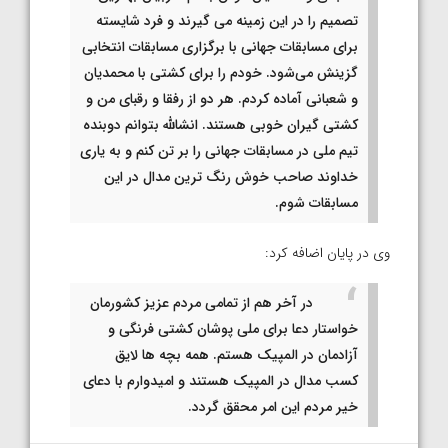
تصمیم را در این زمینه می گیرند و فرد شایسته
برای مسابقات جهانی با برگزاری مسابقات انتخابی
گزینش می‌شود. خودم را برای کشتی با محمدیان
و شعبانی آماده کردم. هر دو از رفقا و رقبای من و
کشتی گیران خوبی هستند. انشالله بتوانم دوبنده
تیم ملی در مسابقات جهانی را بر تن کنم و به یاری
خداوند صاحب خوش رنگ ترین مدال در این
مسابقات شوم.
وی در پایان اضافه کرد:
در آخر هم از تمامی مردم عزیز کشورمان
خواستار دعا برای ملی پوشان کشتی فرنگی و
آزادمان در المپیک هستم. همه بچه ها لایق
کسب مدال در المپیک هستند و امیدوارم با دعای
خیر مردم این امر محقق گردد.