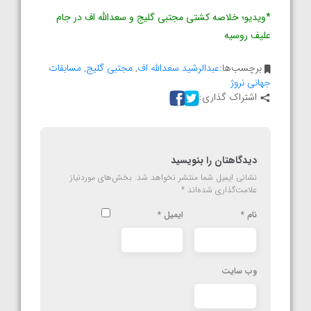
*ویدیو؛ خلاصه کشتی مجتبی گلیج و سعدالله اف در جام
علیف روسیه
برچسب‌ها:
عبدالرشید سعدالله اف
,
مجتبی گلیج
,
مسابقات
جهانی نروژ
اشتراک گذاری:
دیدگاهتان را بنویسید
نشانی ایمیل شما منتشر نخواهد شد.
بخش‌های موردنیاز
علامت‌گذاری شده‌اند
*
نام
*
ایمیل
*
وب‌ سایت