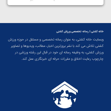
خانه کشتی | رسانه تخصصی ورزش کشتی
وبسایت خانه کشتی، به عنوان رسانه تخصصی و مستقل در حوزه ورزش
کشتی تلاش می کند با نشر بروزترین اخبار، مطالب، ویدیوها و تصاویر
ورزش کشتی، به وظیفه رسانه ای خود در قبال این رشته ورزشی در
چارچوب رعایت اخلاق و مقررات حرفه ای خبرنگاری عمل کند.