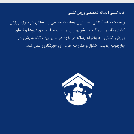
خانه کشتی | رسانه تخصصی ورزش کشتی
وبسایت خانه کشتی، به عنوان رسانه تخصصی و مستقل در حوزه ورزش
کشتی تلاش می کند با نشر بروزترین اخبار، مطالب، ویدیوها و تصاویر
ورزش کشتی، به وظیفه رسانه ای خود در قبال این رشته ورزشی در
چارچوب رعایت اخلاق و مقررات حرفه ای خبرنگاری عمل کند.