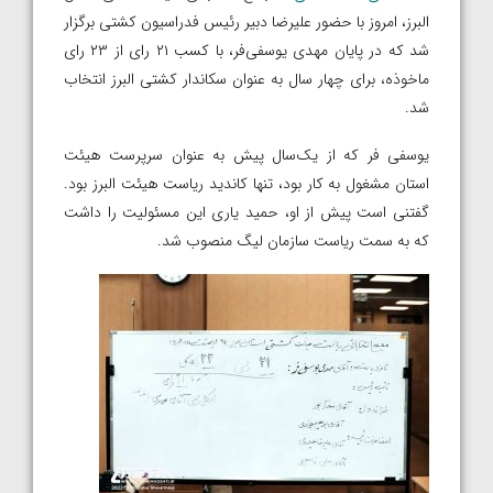
البرز، امروز با حضور علیرضا دبیر رئیس فدراسیون کشتی برگزار
شد که در پایان مهدی یوسفی‌فر، با کسب ۲۱ رای از ۲۳ رای
ماخوذه، برای چهار سال به عنوان سکاندار کشتی البرز انتخاب
شد.
یوسفی فر که از یک‌سال پیش به عنوان سرپرست هیئت
استان مشغول به کار بود، تنها کاندید ریاست هیئت البرز بود.
گفتنی است پیش از او، حمید یاری این مسئولیت را داشت
که به سمت ریاست سازمان لیگ منصوب شد.