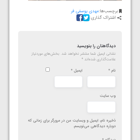
برچسب‌ها:
مهدی یوسفی فر
اشتراک گذاری:
دیدگاهتان را بنویسید
نشانی ایمیل شما منتشر نخواهد شد.
بخش‌های موردنیاز
علامت‌گذاری شده‌اند
*
نام
*
ایمیل
*
وب‌ سایت
ذخیره نام، ایمیل و وبسایت من در مرورگر برای زمانی که
دوباره دیدگاهی می‌نویسم.
دیدگاه
*