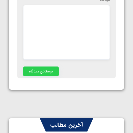
آخرین مطالب