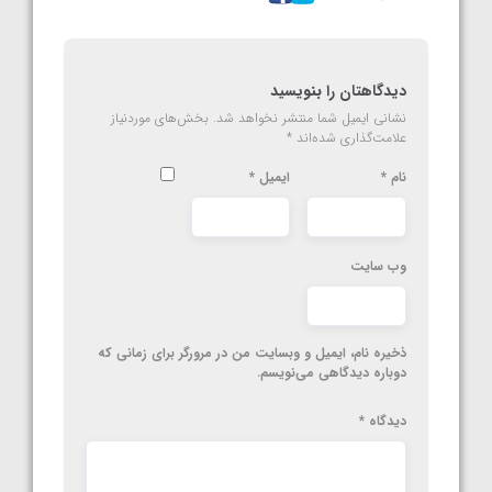
دیدگاهتان را بنویسید
نشانی ایمیل شما منتشر نخواهد شد.
بخش‌های موردنیاز
علامت‌گذاری شده‌اند
*
نام
*
ایمیل
*
وب‌ سایت
ذخیره نام، ایمیل و وبسایت من در مرورگر برای زمانی که
دوباره دیدگاهی می‌نویسم.
دیدگاه
*