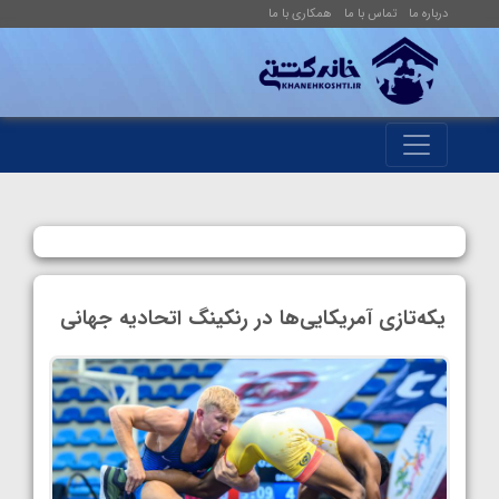
درباره ما
تماس با ما
همکاری با ما
یکه‌تازی آمریکایی‌ها در رنکینگ اتحادیه جهانی