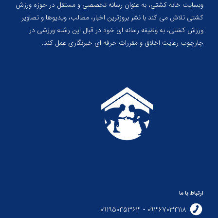
وبسایت خانه کشتی، به عنوان رسانه تخصصی و مستقل در حوزه ورزش
کشتی تلاش می کند با نشر بروزترین اخبار، مطالب، ویدیوها و تصاویر
ورزش کشتی، به وظیفه رسانه ای خود در قبال این رشته ورزشی در
چارچوب رعایت اخلاق و مقررات حرفه ای خبرنگاری عمل کند.
ارتباط با ما
09367034118 - 09195045363