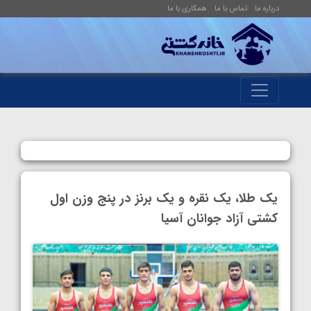
درباره ما
تماس با ما
همکاری با ما
یک طلا، یک نقره و یک برنز در پنج وزن اول
کشتی آزاد جوانان آسیا