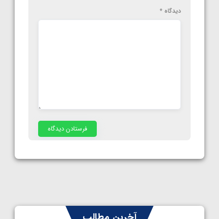
دیدگاه
*
آخرین مطالب