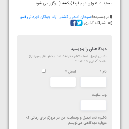
مسابقات ۵ وزن دوم فردا (یکشنبه) برگزار می شود.
برچسب‌ها:
سبحان اسمی
,
کشتی آزاد جوانان قهرمانی آسیا
اشتراک گذاری:
دیدگاهتان را بنویسید
نشانی ایمیل شما منتشر نخواهد شد.
بخش‌های موردنیاز
علامت‌گذاری شده‌اند
*
نام
*
ایمیل
*
وب‌ سایت
ذخیره نام، ایمیل و وبسایت من در مرورگر برای زمانی که
دوباره دیدگاهی می‌نویسم.