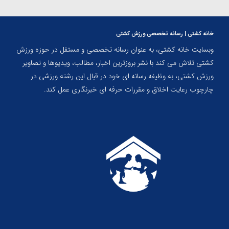
خانه کشتی | رسانه تخصصی ورزش کشتی
وبسایت خانه کشتی، به عنوان رسانه تخصصی و مستقل در حوزه ورزش
کشتی تلاش می کند با نشر بروزترین اخبار، مطالب، ویدیوها و تصاویر
ورزش کشتی، به وظیفه رسانه ای خود در قبال این رشته ورزشی در
چارچوب رعایت اخلاق و مقررات حرفه ای خبرنگاری عمل کند.