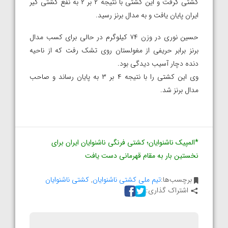
کشتی گرفت و این کشتی با نتیجه ۲ بر ۲ به نفع کشتی گیر
ایران پایان یافت و به مدال برنز رسید.
حسین نوری در وزن ۷۴ کیلوگرم در حالی برای کسب مدال
برنز برابر حریفی از مغولستان روی تشک رفت که از ناحیه
دنده دچار آسیب دیدگی بود.
وی این کشتی را با نتیجه ۴ بر ۳ به پایان رساند و صاحب
مدال برنز شد.
*المپیک ناشنوایان؛ کشتی فرنگی ناشنوایان ایران برای
نخستین بار به مقام قهرمانی دست یافت
برچسب‌ها:
تیم ملی کشتی ناشنوایان
,
کشتی ناشنوایان
اشتراک گذاری: