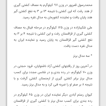
محمدرسول قمرپور در وزن ۹۷ کیلوگرم به مصاف کشتی گیری
از هند رفت که این کشتی با نتیجه ۱۳ بر ۳ به نفع کشتی گیر
هند پایان یافت و نماینده کشورمان به مدال نقره رسید.
علی شکیبازاده در وزن ۱۲۵ کیلوگرم در مرحله فینال به مصاف
کشتی گیری از قزاقستان رفت و این کشتی با نتیجه ۴ بر ۳ به
نفع کشتی گیر قزاقستان به پایان رسید و نماینده ایران به
مدال نقره دست یافت.
* سه مدال برنز
در آخرین روز از رقابتهای کشتی آزاد ناشنوایان، فرود حجتی در
وزن ۷۰ کیلوگرم، در رده بندی و در شانس مجدد برای کسب
مدال برنز برابر کشتی گیری از ارمنستان کشتی گرفت و با
نتیجه ۸ بر صفر او را ضربه فنی کرد و به مدال برنز رسید.
کیوان رستم آبادی دیگر نماینده ایران در وزن ۶۵ کیلوگرم در
رده بندی برای کسب مدال برنز با کشتی گیری از قزاقستان