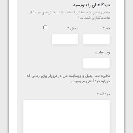
دیدگاهتان را بنویسید
نشانی ایمیل شما منتشر نخواهد شد.
بخش‌های موردنیاز
علامت‌گذاری شده‌اند
*
نام
*
ایمیل
*
وب‌ سایت
ذخیره نام، ایمیل و وبسایت من در مرورگر برای زمانی که
دوباره دیدگاهی می‌نویسم.
دیدگاه
*