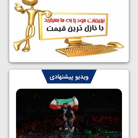
1405/05/09
کشتی آزاد نوجوانان جهان؛ رقبای نمایندگان
ایران مشخص شدند
1405/05/08
کشتی فرنگی نوجوانان جهان؛ سکوی تیمی
سوم برای ایران
1405/05/07
ایران چشم به راه چهار مدال در پنج وزن دوم
ویدیو پیشنهادی
کشتی فرنگی نوجوانان جهان
1405/05/06