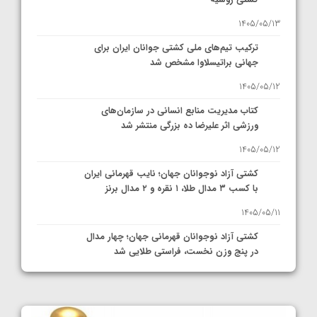
کشتی روسیه
1405/05/13
ترکیب تیم‌های ملی کشتی جوانان ایران برای
جهانی براتیسلاوا مشخص شد
1405/05/12
کتاب مدیریت منابع انسانی در سازمان‌های
ورزشی اثر علیرضا ده بزرگی منتشر شد
1405/05/12
کشتی آزاد نوجوانان جهان؛ نایب قهرمانی ایران
با کسب ۳ مدال طلا، ۱ نقره و ۲ مدال برنز
1405/05/11
کشتی آزاد نوجوانان قهرمانی جهان؛ چهار مدال
در پنج وزن نخست، فراستی طلایی شد
1405/05/11
کشتی آزاد نوجوانان جهان؛ فراستی و اسمعلی
فینالیست شدند